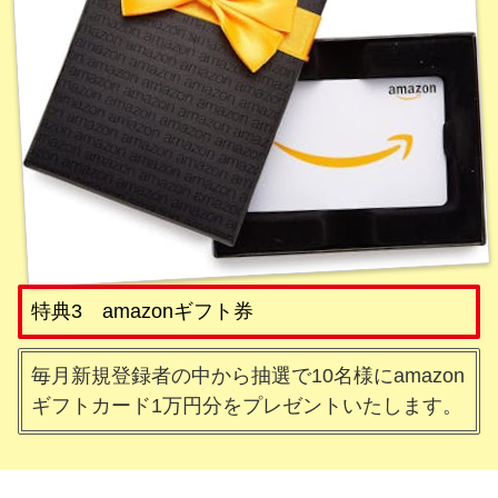
特典3 amazonギフト券
毎月新規登録者の中から抽選で10名様にamazon
ギフトカード1万円分をプレゼントいたします。