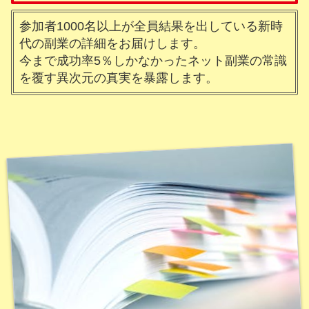
参加者1000名以上が全員結果を出している新時
代の副業の詳細をお届けします。
今まで成功率5％しかなかったネット副業の常識
を覆す異次元の真実を暴露します。