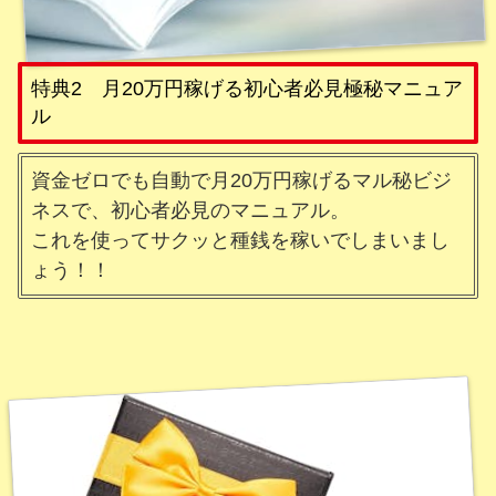
特典2 月20万円稼げる初心者必見極秘マニュア
ル
資金ゼロでも自動で月20万円稼げるマル秘ビジ
ネスで、初心者必見のマニュアル。
これを使ってサクッと種銭を稼いでしまいまし
ょう！！