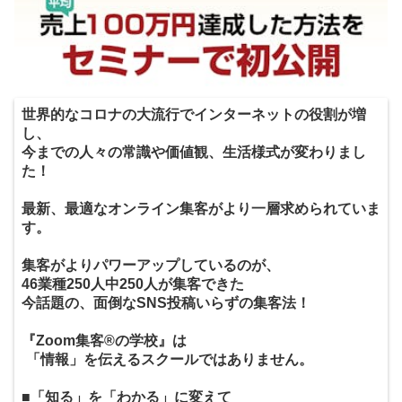
世界的なコロナの大流行でインターネットの役割が増
し、
今までの人々の常識や価値観、生活様式が変わりまし
た！
最新、最適なオンライン集客がより一層求められていま
す。
集客がよりパワーアップしているのが、
46業種250人中250人が集客できた
今話題の、面倒なSNS投稿いらずの集客法！
『Zoom集客®の学校』は
「情報」を伝えるスクールではありません。
■「知る」を「わかる」に変えて