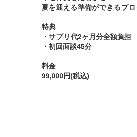
夏を迎える準備ができるプロ
特典
・サプリ代2ヶ月分全額負担
・初回面談45分
料金
99,000円(税込)