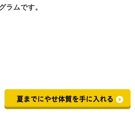
グラムです。
夏までにやせ体質を手に入れる