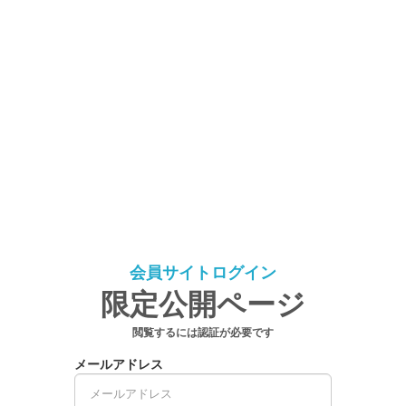
会員サイトログイン
限定公開ページ
閲覧するには認証が必要です
メールアドレス