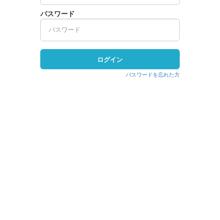
パスワード
ログイン
パスワードを忘れた方