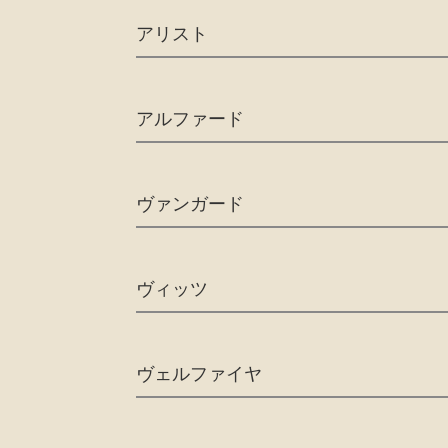
アリスト
アルファード
ヴァンガード
ヴィッツ
ヴェルファイヤ