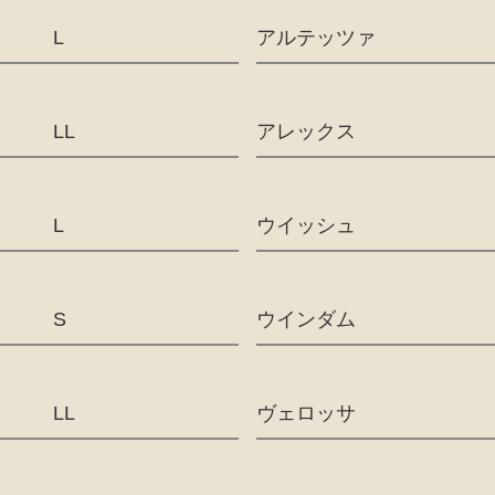
L
アルテッツァ
LL
アレックス
L
ウイッシュ
S
ウインダム
LL
ヴェロッサ