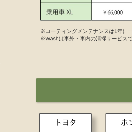
※コーティングメンテナンスは1年に
※Washは車外・車内の清掃サービ
トヨタ
ホ