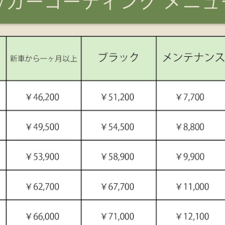
/カーコーティング メニュ