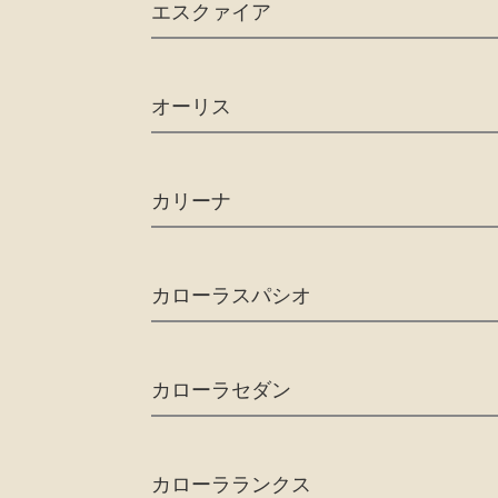
エスクァイア
オーリス
カリーナ
カローラスパシオ
カローラセダン
カローラランクス