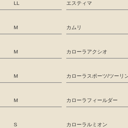
LL
エスティマ
M
カムリ
M
カローラアクシオ
M
カローラスポーツ/ツーリ
M
カローラフィールダー
S
カローラルミオン