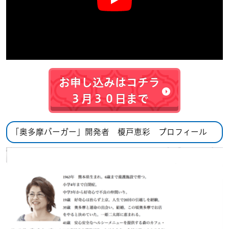
お申し込みはコチラ
３月３０日まで
「奥多摩バーガー」開発者 榎戸恵彩 プロフィール