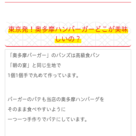
東京発！奥多摩ハンバーガーどこが美味
しいの？
「奥多摩バーガー」のバンズは
高級食パン
「朝の宴」と同じ生地で
1個1個手で丸めて作っています。
バーガーのパテも当店の奥多摩ハンバーグを
そのまま食べやすいように
一つ一つ手作りでパテにしています。