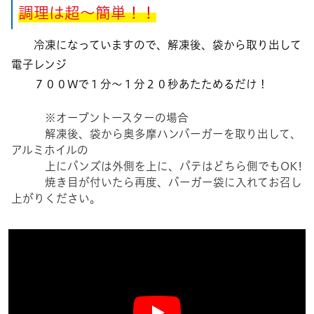
調理は超〜簡単！！
冷凍になっていますので、解凍後、袋から取り出して
電子レンジ
７００Wで１分〜１分２０秒あたためるだけ！
※オーブントースターの場合
解凍後、袋から奥多摩ハンバーガーを取り出して、
アルミホイルの
上にバンズは外側を上に、パテはどちら側でもOK!
焼き目が付いたら再度、バーガー袋に入れてお召し
上がりください。