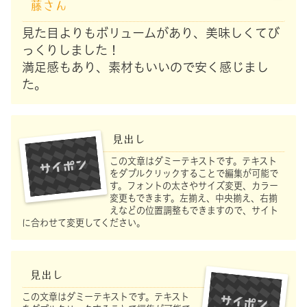
藤さん
見た目よりもボリュームがあり、美味しくてび
っくりしました！
満足感もあり、素材もいいので安く感じまし
た。
見出し
この文章はダミーテキストです。テキスト
をダブルクリックすることで編集が可能で
す。フォントの太さやサイズ変更、カラー
変更もできます。左揃え、中央揃え、右揃
えなどの位置調整もできますので、サイト
に合わせて変更してください。
見出し
この文章はダミーテキストです。テキスト