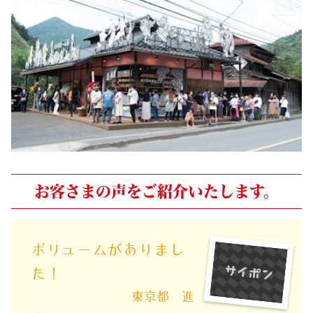
お客さまの声をご紹介いたします。
ボリュームがありまし
た！
東京都 進