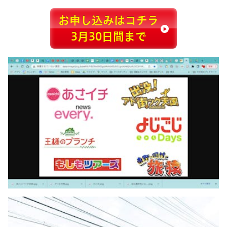
お申し込みはコチラ
3月30日間まで