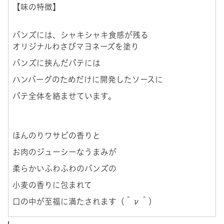
【味の特徴】
バンズには、シャキシャキ食感が残る
オリジナルわさびマヨネーズを塗り
バンズに挟んだパテには
ハンバーグのためだけに開発したソースに
パテ全体を絡ませています。
ほんのりワサビの香りと
お肉のジューシーなうまみが
柔らかいふわふわのバンズの
小麦の香りに包まれて
口の中が至福に満たされます（＾ν＾）