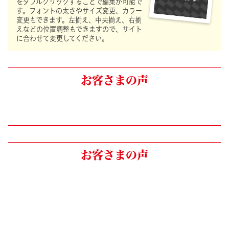
をダブルクリックすることで編集が可能で
す。フォントの太さやサイズ変更、カラー
変更もできます。左揃え、中央揃え、右揃
えなどの位置調整もできますので、サイト
に合わせて変更してください。
お客さまの声
お客さまの声