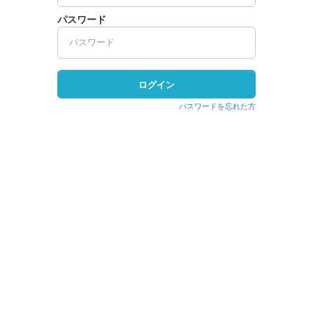
パスワード
ログイン
パスワードを忘れた方