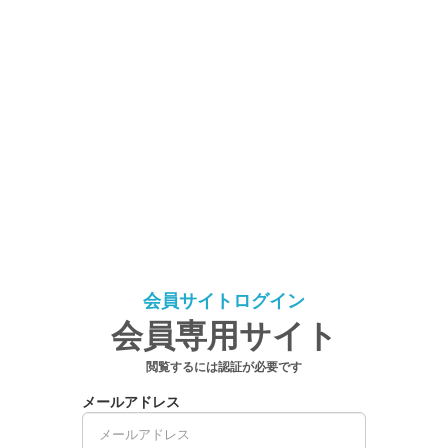
会員サイトログイン
会員専用サイト
閲覧するには認証が必要です
メールアドレス