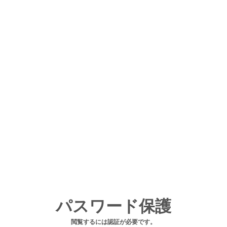
パスワード保護
閲覧するには認証が必要です。