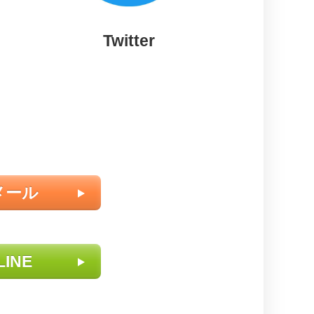
Twitter
メール
LINE