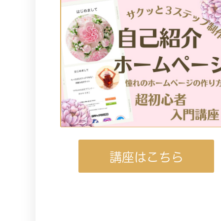
講座はこちら