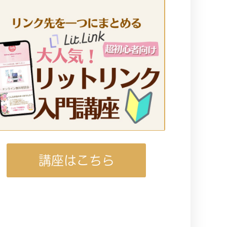
講座はこちら