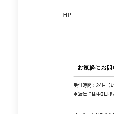
HP
お気軽にお問
受付時間：24H（
＊返信には中2日ほ