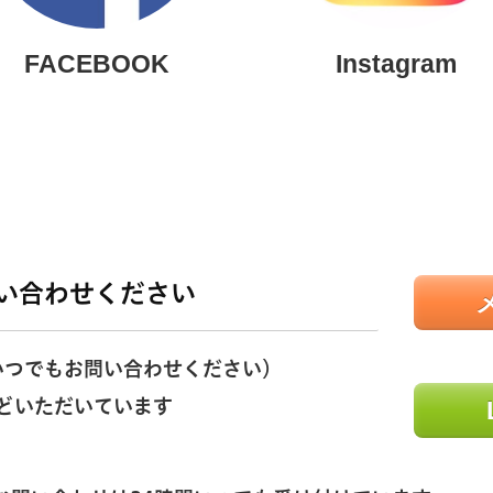
FACEBOOK
Instagram
い合わせください
いつでもお問い合わせください）
どいただいています