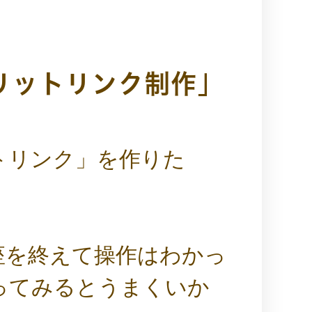
リットリンク制作」
トリンク」を作りた
座を終えて操作はわかっ
ってみるとうまくいか