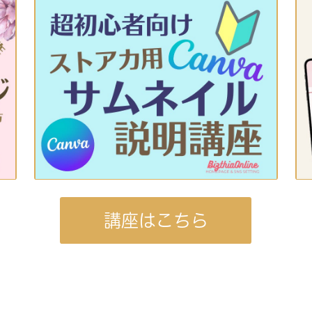
講座はこちら