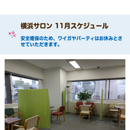
横浜サロン 11月スケジュール
安全確保のため、ワイガヤパーティはお休みとさ
せていただきます。