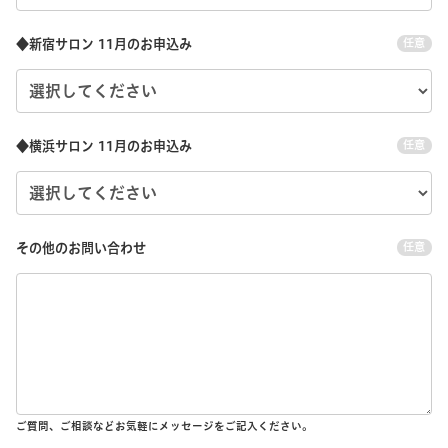
◆新宿サロン 11月のお申込み
任意
◆横浜サロン 11月のお申込み
任意
その他のお問い合わせ
任意
ご質問、ご相談などお気軽にメッセージをご記入ください。