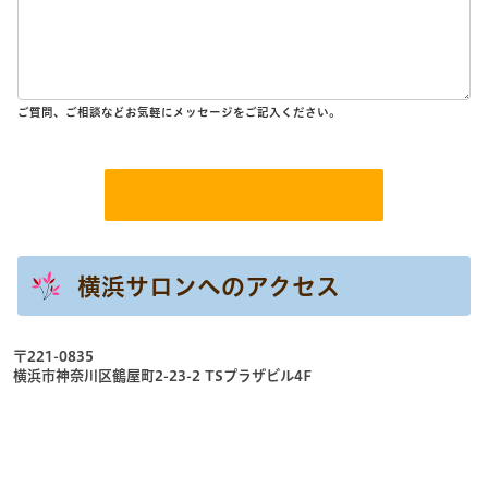
ご質問、ご相談などお気軽にメッセージをご記入ください。
横浜サロンへのアクセス
〒221-0835
横浜市神奈川区鶴屋町2-23-2 TSプラザビル4F