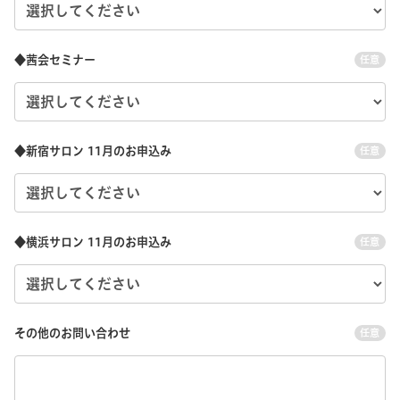
◆茜会セミナー
任意
◆新宿サロン 11月のお申込み
任意
◆横浜サロン 11月のお申込み
任意
その他のお問い合わせ
任意