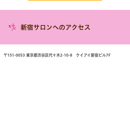
新宿サロンへのアクセス
〒151-0053 東京都渋谷区代々木2-10-8 ケイアイ新宿ビル7F