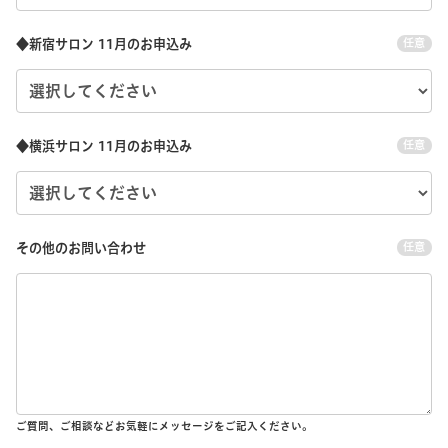
◆新宿サロン 11月のお申込み
任意
◆横浜サロン 11月のお申込み
任意
その他のお問い合わせ
任意
ご質問、ご相談などお気軽にメッセージをご記入ください。