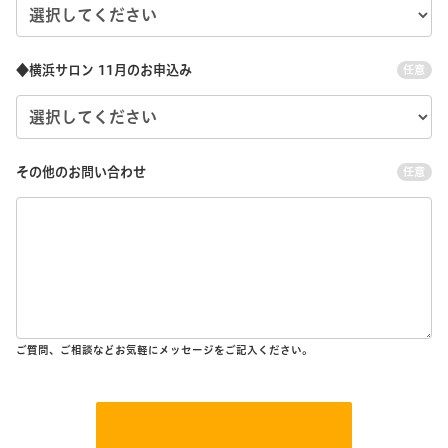
◆横浜サロン 11月のお申込み
任意
その他のお問い合わせ
任意
ご質問、ご相談などお気軽にメッセージをご記入ください。