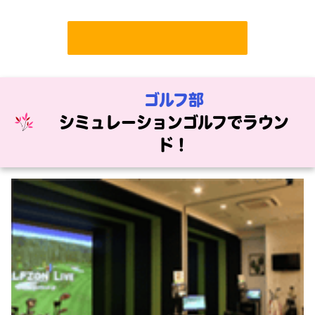
ゴルフ部
シミュレーションゴルフでラウン
ド！