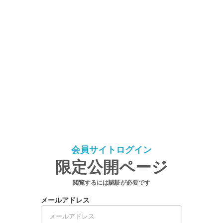
会員サイトログイン
限定公開ページ
閲覧するには認証が必要です
メールアドレス