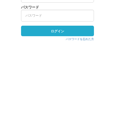
パスワード
ログイン
パスワードを忘れた方