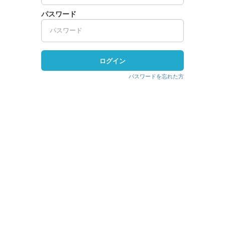
パスワード
ログイン
パスワードを忘れた方