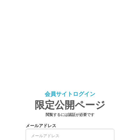
会員サイトログイン
限定公開ページ
閲覧するには認証が必要です
メールアドレス