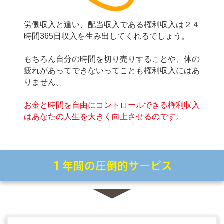
労働収入と違い、配当収入である権利収入は２４
時間365日収入を生み出してくれるでしょう。
もちろん自分の時間を切り売りすることや、体の
疲れがあってできないってことも権利収入にはあ
りません。
お金と時間を自由にコントロールできる権利収入
はあなたの人生を大きく向上させるのです。
１年間の圧倒的サービス