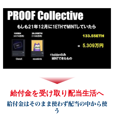
給付金を受け取り配当生活へ
給付金はそのまま使わず配当の中から使
う