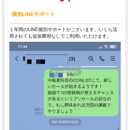
個別LINEサポート
１年間のLINE個別サポートがございます。いくら活
用されても追加費用なしでご利用いただけます。