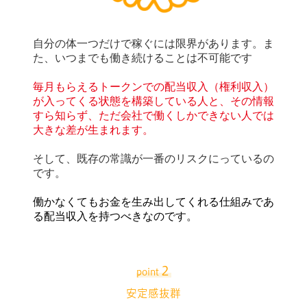
自分の体一つだけで稼ぐには限界があります。ま
た、いつまでも働き続けることは不可能です
毎月もらえるトークンでの配当収入（権利収入）
が入ってくる状態を構築している人と、その情報
すら知らず、ただ会社で働くしかできない人では
大きな差が生まれます。
そして、既存の常識が一番のリスクにっているの
です。
働かなくてもお金を生み出してくれる仕組みであ
る配当収入を持つべきなのです。
２
point
安定感抜群