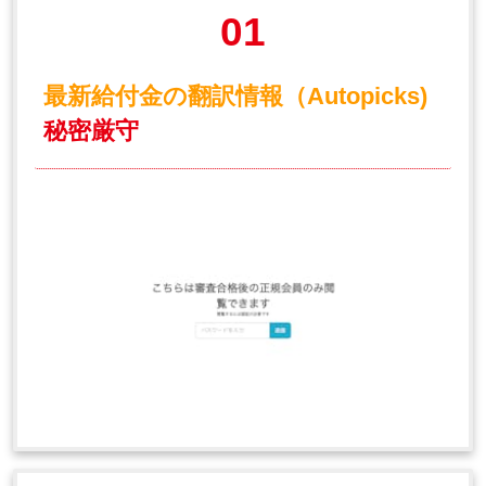
01
最新給付金の翻訳情報（Autopicks)
秘密厳守