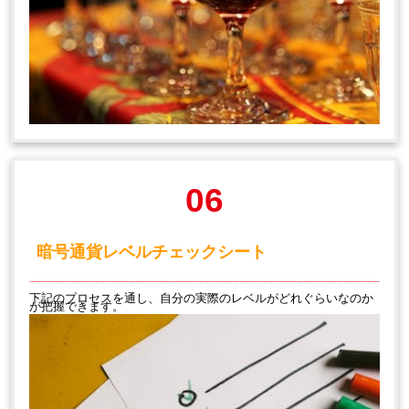
06
暗号通貨レベルチェックシート
下記のプロセスを通し、自分の実際のレベルがどれぐらいなのか
が把握できます。