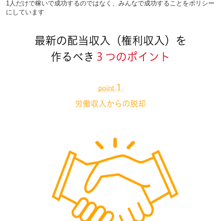
1人だけで稼いで成功するのではなく、みんなで成功することをポリシー
にしています
最新の配当収入（権利収入）を
作るべき
３つのポイント
１
point
労働収入からの脱却