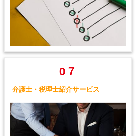
0７
弁護士・税理士紹介サービス