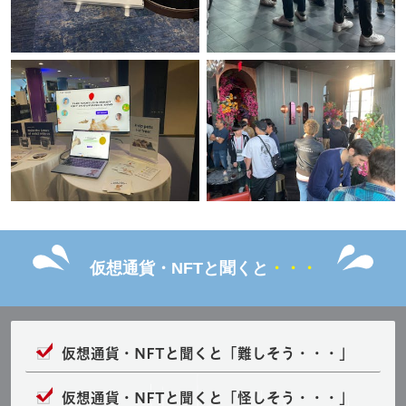
仮想通貨・NFTと聞くと
・・・
仮想通貨・NFTと聞くと「難しそう・・・」
仮想通貨・NFTと
聞くと「怪しそう・・・」