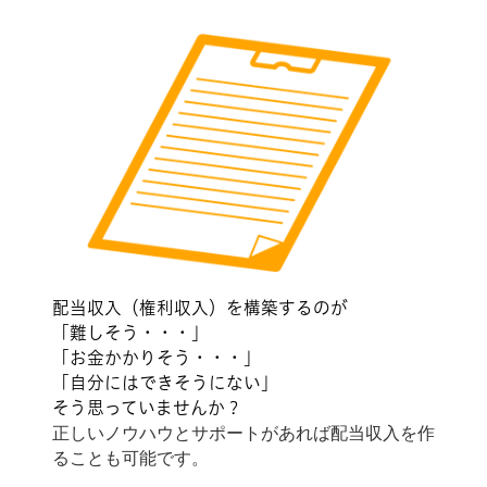
配当収入（権利収入）を構築するのが
「難しそう・・・」
「お金かかりそう・・・」
「自分にはできそうにない」
そう思っていませんか？
正しいノウハウとサポートがあれば配当収入を作
ることも可能です。