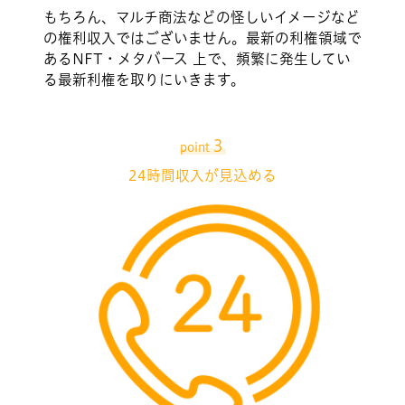
もちろん、マルチ商法などの怪しいイメージなど
の権利収入ではございません。最新の利権領域で
あるNFT・メタバース 上で、頻繁に発生してい
る最新利権を取りにいきます。
３
point
24時間収入が見込める