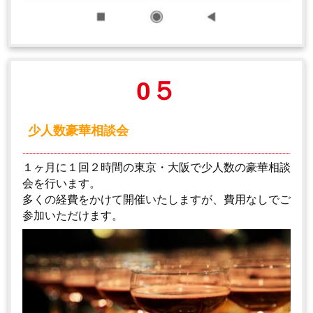
0５
少人数豪華相談会
１ヶ月に１回２時間の東京・大阪で少人数の豪華相談
会を行います。
多くの経費をかけて開催いたしますが、費用なしでご
参加いただけます。