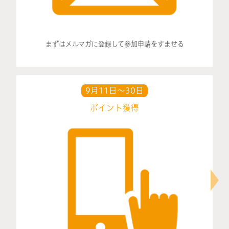
まずはメルマガに登録して参加申請をすませる
9月11日〜30日
ポイント獲得