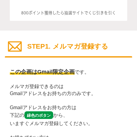
800ポイント獲得したら抽選サイトでくじ引きを引く
STEP1. メルマガ登録する
この企画はGmail限定企画
です。
メルマガ登録できるのは
Gmailアドレスをお持ちの方のみです。
Gmailアドレスをお持ちの方は
下記の
から、
緑色のボタン
いますぐメルマガ登録してください。