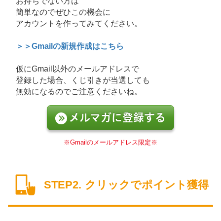
お持ちでない方は
簡単なのでぜひこの機会に
アカウントを作ってみてください。
＞＞Gmailの新規作成はこちら
仮にGmail以外のメールアドレスで
登録した場合、くじ引きが当選しても
無効になるのでご注意くださいね。
メルマガに登録する
※Gmailのメールアドレス限定※
STEP2. クリックでポイント獲得