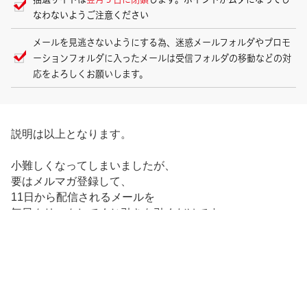
なわないようご注意ください
メールを見逃さないようにする為、迷惑メールフォルダやプロモ
ーションフォルダに入ったメールは受信フォルダの移動などの対
応をよろしくお願いします。
説明は以上となります。
小難しくなってしまいましたが、
要はメルマガ登録して、
11日から配信されるメールを
毎日クリックしてくじ引きを引くだけです。
それでは、今すぐメルマガ登録して、
一万円を勝ち取ってください＾＾