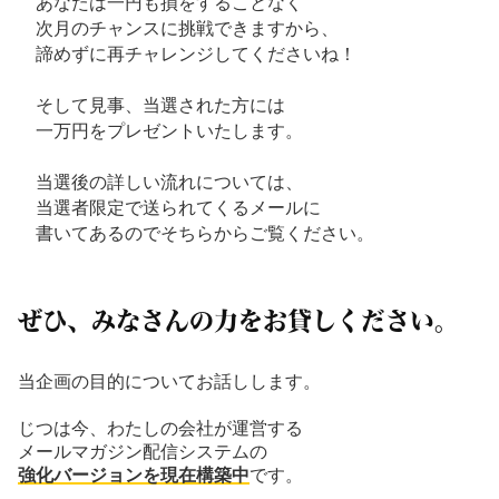
あなたは一円も損をすることなく
次月のチャンスに挑戦できますから、
諦めずに再チャレンジしてくださいね！
そして見事、当選された方には
一万円をプレゼントいたします。
当選後の詳しい流れについては、
当選者限定で送られてくるメールに
書いてあるのでそちらからご覧ください。
ぜひ、みなさんの力をお貸しください。
当企画の目的についてお話しします。
じつは今、わたしの会社が運営する
メールマガジン配信システムの
強化バージョンを現在構築中
です。