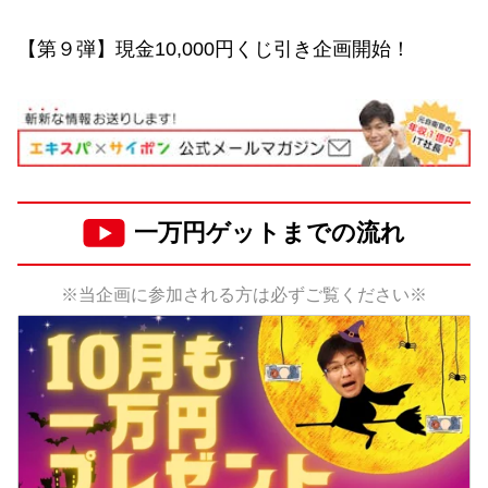
【第９弾】現金10,000円くじ引き企画開始！
一万円ゲットまでの流れ
※当企画に参加される方は必ずご覧ください※