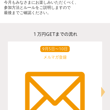
今月もみなさまにお楽しみいただくべく、
参加方法とルールをご説明しますので
最後までご確認ください。
１万円GETまでの流れ
9月5日〜10日
メルマガ登録