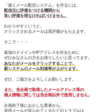
「届くメール配信システム」を作るには、
配信元に評価をつける機関から
良い評価を得なければいけません。
わかりやすくいうと、
クリックされるメールは高評価がもらえます。
そこで・・・
最強のドメインやIPアドレスを作るために
ぜひみなさんの力をお借りしたいと思ってます。
あなたがメールをクリックすることで、
新システムのメール到達率が上がります。
ぜひ、ご協力をよろしくお願いします。
また、当企画で取得したメールアドレス等の
個人情報に関しては当企画以外で使用しません。
企画終了後におかしな業者から、
迷惑メールが送られてくるなどのトラブルは