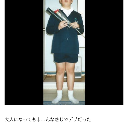
大人になっても↓こんな感じでデブだった