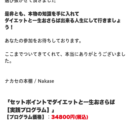
選び抜かせて頂きました
是非とも、本物の知識を手に入れて
ダイエットと一生おさらば出来る人生にして行きましょ
う！
あなたの参加をお待ちしております。
ここまでついてきてくれて、本当にありがとうございまし
た。
ナカセの本棚 / Nakase
「セットポイントでダイエットと一生おさらば
【実践プログラム】」
【プログラム価格】
34800円(税込)
：