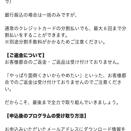
で)
銀行振込の場合は一括のみですが、
通常のクレジットカードの分割払いでも、最大６回まで分
割払いをすることができます。
※別途分割手数料がかかるためご注意ください。
【ご返金について】
お客様都合のご返金・ご返品は受け付けておりません。
「やっぱり面倒くさいからやめたい」といった、お客様都
合でのご返金は受け付けておりませんのでご注意くださ
い。
だからこそ、最後まで全力で取り組んでいきましょう。
【申込後のプログラムの受け取り方法】
お申込みいただいたメールアドレスにダウンロード情報を