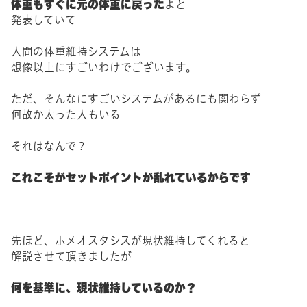
体重もすぐに元の体重に戻った
よと
発表していて
人間の体重維持システムは
想像以上にすごいわけでございます。
ただ、そんなにすごいシステムがあるにも関わらず
何故か太った人もいる
それはなんで？
これこそがセットポイントが乱れているからです
先ほど、ホメオスタシスが現状維持してくれると
解説させて頂きましたが
何を基準に、現状維持しているのか？