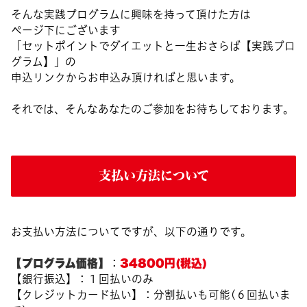
そんな実践プログラムに興味を持って頂けた方は
ページ下にございます
「セットポイントでダイエットと一生おさらば【実践プロ
グラム】」の
申込リンクからお申込み頂ければと思います。
それでは、そんなあなたのご参加をお待ちしております。
支払い方法について
お支払い方法についてですが、以下の通りです。
【プログラム価格】
34800円(税込)
：
【銀行振込】：１回払いのみ
【クレジットカード払い】：分割払いも可能(６回払いま