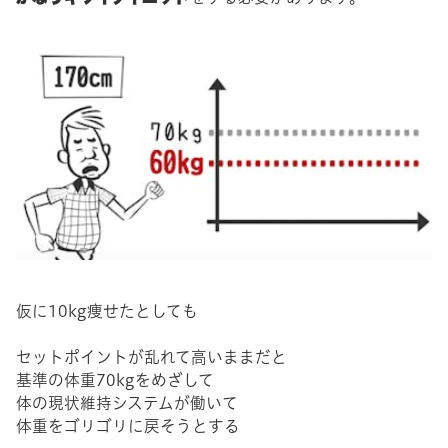
仮に10kg痩せたとしても
セットポイントが乱れて高いままだと
基準の体重70kgをめざして
体の現状維持システムが働いて
体重をゴリゴリに戻そうとする