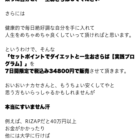
さらには
健康的で毎日絶好調な自分を手に入れて
人生をめちゃめちゃ良くしていって頂ければと思います。
というわけで、そんな
「セットポイントでダイエットと一生おさらば【実践プロ
グラム】」
を
7日間限定で税込み34800円で販売
させて頂きます。
おいおいナカセさんと、もうちょい安くしてやと
思う方もいらっしゃるかもしれませんが
本当にすいません汗
例えば、RIZAPだと40万円以上
お金がかかったり
他には大学に行けば