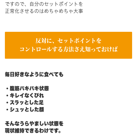
ですので、自分のセットポイントを
正常化させるのはめちゃめちゃ大事
反対に、セットポイントを
コントロールする方法さえ知っておけば
毎日好きなように食べても
・腹筋バキバキ状態
・キレイなくびれ
・スラッとした足
・シュッとした顔
そんなうらやましい状態を
現状維持できるわけです。