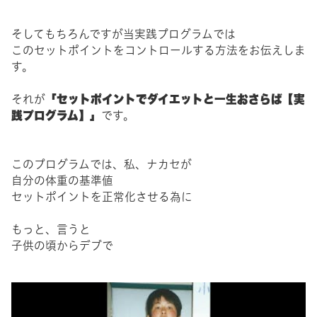
そしてもちろんですが当実践プログラムでは
このセットポイントをコントロールする方法をお伝えしま
す。
「セットポイントでダイエットと一生おさらば【実
それが
践プログラム】」
です。
このプログラムでは、私、ナカセが
自分の体重の基準値
セットポイントを正常化させる為に
もっと、言うと
子供の頃からデブで