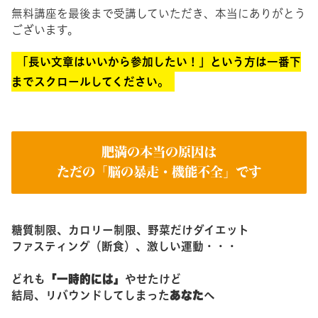
無料講座を最後まで受講していただき、本当にありがとう
ございます。
「長い文章はいいから参加したい！」という方は一番下
までスクロールしてください。
肥満の本当の原因は
ただの「脳の暴走・機能不全」です
糖質制限、カロリー制限、野菜だけダイエット
ファスティング（断食）、激しい運動・・・
「一時的には」
どれも
やせたけど
あなた
結局、リバウンドしてしまった
へ