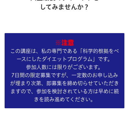
してみませんか？
※注意
この講座は、私の専門である「科学的根拠をベ
ースにしたダイエットプログラム」です。
参加人数には限りがございます。
7日間の限定募集ですが、一定数のお申し込み
が埋まり次第、即募集を締め切らせていただき
ますので、参加を検討されている方は早めに続
きを読み進めてください。