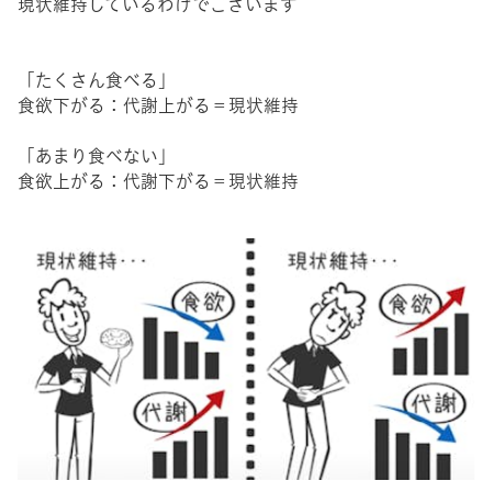
現状維持しているわけでございます
「たくさん食べる」
食欲下がる：代謝上がる＝現状維持
「あまり食べない」
食欲上がる：代謝下がる＝現状維持