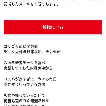
記載したメールをお送りします。
最後に一言
ゴリゴリの科学野郎
データ大好き野郎な私、ナカセが
数ある研究データを調べ
実践しつくした内容の中から
コスパが良すぎて、今でも毎日
飽きずに行っている方法
もはや知っているだけで
何倍も差がつく知識だけ
を