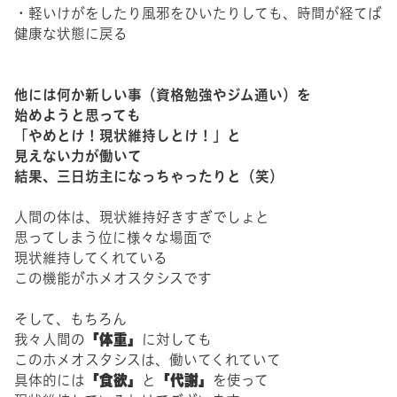
・軽いけがをしたり風邪をひいたりしても、時間が経てば
健康な状態に戻る
他には何か新しい事（資格勉強やジム通い）を
始めようと思っても
「やめとけ！現状維持しとけ！」と
見えない力が働いて
結果、三日坊主になっちゃったりと（笑）
人間の体は、現状維持好きすぎでしょと
思ってしまう位に様々な場面で
現状維持してくれている
この機能がホメオスタシスです
そして、もちろん
「体重」
我々人間の
に対しても
このホメオスタシスは、働いてくれていて
「食欲」
「代謝」
具体的には
と
を使って