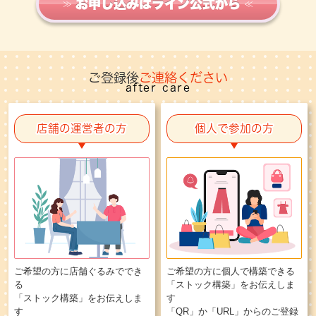
お申し込みはライン公式から
ご登録後
ご連絡ください
after care
店舗の運営者の方
個人で参加の方
ご希望の方に店舗ぐるみででき
ご希望の方に個人で構築できる
る
「ストック構築」をお伝えしま
「ストック構築」をお伝えしま
す
す
「QR」か「URL」からのご登録