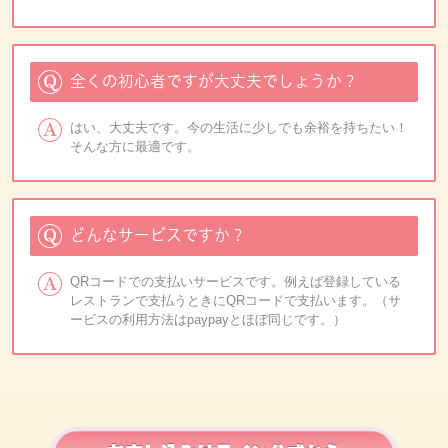
全くの初心者ですが大丈夫でしょうか？
はい、大丈夫です。今の生活に少しでも余裕を持ちたい！
そんな方に最適です。
どんなサービスですか？
QRコードでの支払いサービスです。例えば登録している
レストランで支払うときにQRコードで支払います。（サ
ービスの利用方法はpaypayとほぼ同じです。）