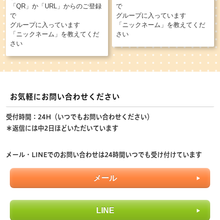
「QR」か「URL」からのご登録
で
で
グループに入っています
グループに入っています
「ニックネーム」を教えてくだ
「ニックネーム」を教えてくだ
さい
さい
お気軽にお問い合わせください
受付時間：24H（いつでもお問い合わせください）
＊返信には中2日ほどいただいています
メール・LINEでのお問い合わせは24時間いつでも受け付けています
メール
LINE