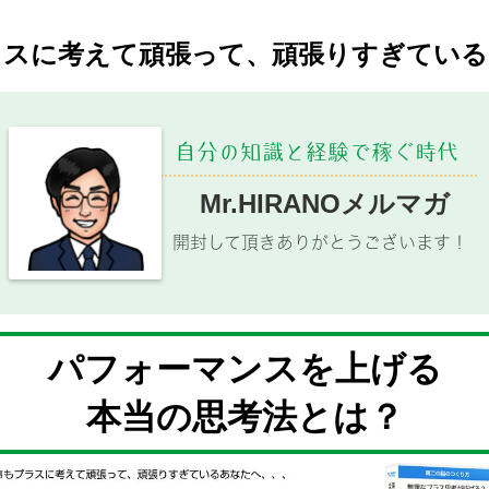
ラスに考えて頑張って、頑張りすぎてい
自分の知識と経験で稼ぐ時代
Mr.HIRANOメルマガ
開封して頂きありがとうございます！
パフォーマンスを上げる
本当の思考法とは？