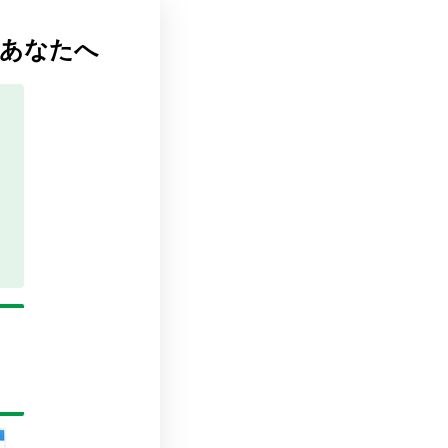
るあなたへ