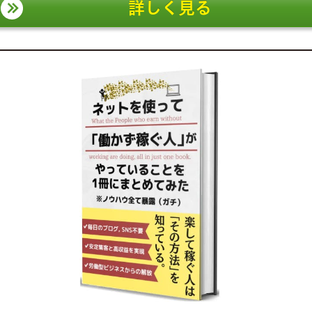
詳しく見る