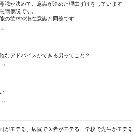
意識が決めて、意識が決めた理由ずけをしています。
意識仮説です。
能の欲求や潜在意識と同義です。
3:49
確なアドバイスができる男ってこと？
:12
い
9:25
司がモテる、病院で医者がモテる、学校で先生がモテる