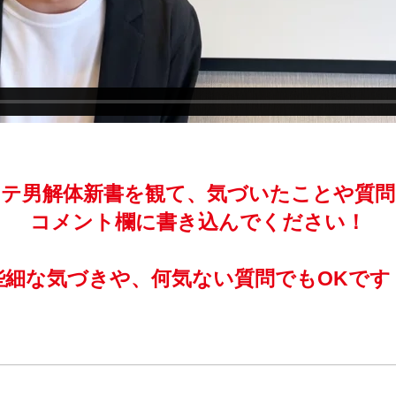
モテ男解体新書を観て、気づいたことや質問
コメント欄に書き込んでください！
些細な気づきや、何気ない質問でもOKです