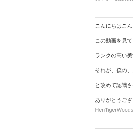
こんにちはこん
この動画を見て
ランクの高い美
それが、僕の、
と改めて認識さ
ありがとうござ
HenTigerWood