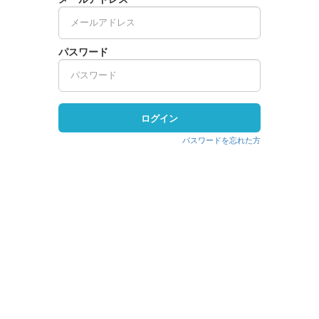
パスワード
ログイン
パスワードを忘れた方