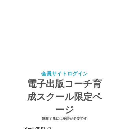
会員サイトログイン
電子出版コーチ育
成スクール限定ペ
ージ
閲覧するには認証が必要です
メールアドレス