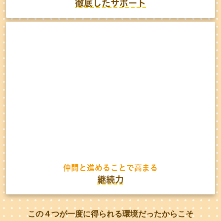
徹底したサポート
仲間と進めることで高まる
継続力
この４つが一度に得られる環境だったからこそ