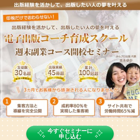
今すぐセミナーに
申し込む