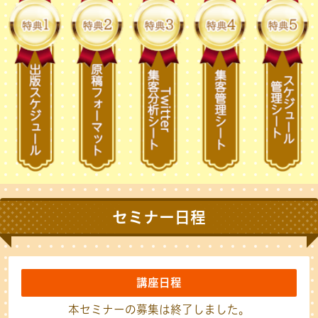
セミナー日程
講座日程
本セミナーの募集は終了しました。