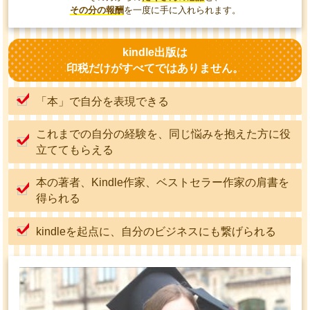
その分の報酬
を一度に手に入れられます。
kindle出版は
印税だけがすべてではありません。
「本」で自分を表現できる
これまでの自分の経験を、同じ悩みを抱えた方に役
立ててもらえる
本の著者、Kindle作家、ベストセラー作家の肩書を
得られる
kindleを起点に、自分のビジネスにも繋げられる