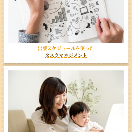
出版スケジュールを使った
タスクマネジメント