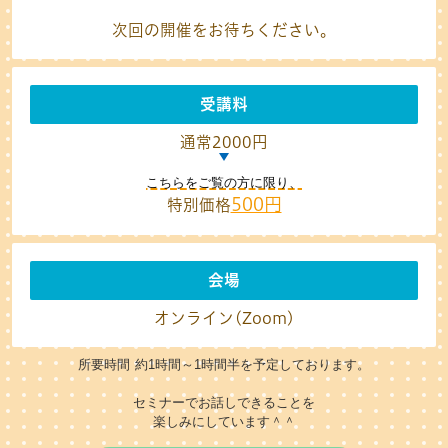
次回の開催をお待ちください。
受講料
通常2000円
こちらをご覧の方に限り、
500円
特別価格
会場
オンライン(Zoom)
所要時間 約1時間～1時間半を予定しております。
セミナーでお話しできることを
楽しみにしています＾＾