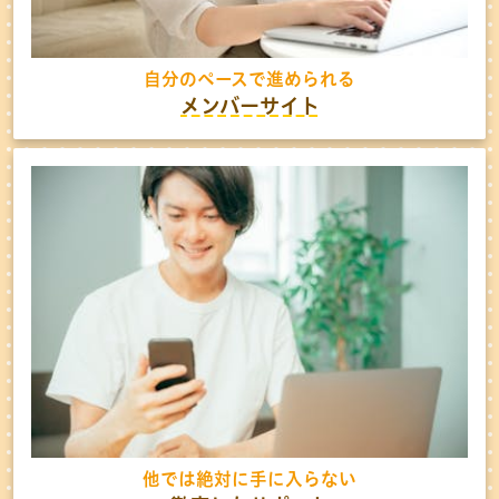
自分のペースで進められる
メンバーサイト
他では絶対に手に入らない