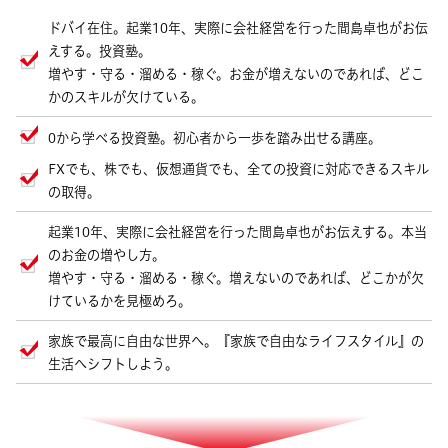
ドバイ在住。
起業10年、実際に会社経営を行った間島卓也がお伝
えする。投資塾。
増やす・守る・溜める・稼ぐ。お金が増えないのであれば、どこ
かのスキルが欠けている。
0から学べる投資塾。初心者から一歩を踏み出せる講座。
FXでも、株でも、仮想通貨でも、全ての投資に対応できるスキル
の取得。
起業10年、実際に会社経営を行った間島卓也がお伝えする。本当
のお金の増やし方。
増やす・守る・溜める・稼ぐ。増えないのであれば、どこかが欠
けているかを見極めろ。
家族で最高に自由な世界へ。『家族で自由なライフスタイル』の
生活へシフトしよう。