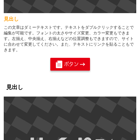
見出し
この文章はダミーテキストです。テキストをダブルクリックすることで
編集が可能です。フォントの太さやサイズ変更、カラー変更もできま
す。左揃え、中央揃え、右揃えなどの位置調整もできますので、サイト
に合わせて変更してください。また、テキストにリンクを貼ることもで
きます。
ボタン
見出し