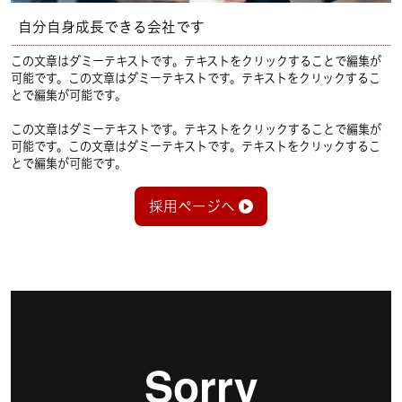
自分自身成長できる会社です
この文章はダミーテキストです。テキストをクリックすることで編集が
可能です。この文章はダミーテキストです。テキストをクリックするこ
とで編集が可能です。
この文章はダミーテキストです。テキストをクリックすることで編集が
可能です。この文章はダミーテキストです。テキストをクリックするこ
とで編集が可能です。
採用ページへ