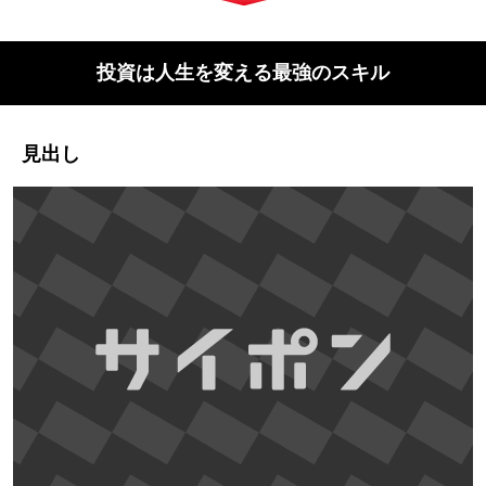
投資は人生を変える最強のスキル
見出し