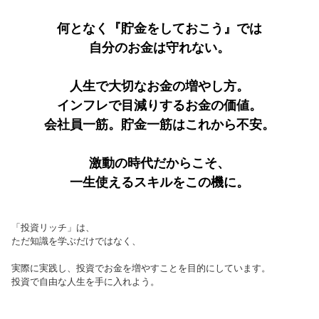
何となく『貯金をしておこう』では
自分のお金は守れない。
人生で大切なお金の増やし方。
インフレで目減りするお金の価値。
会社員一筋。貯金一筋はこれから不安。
激動の時代だからこそ、
一生使えるスキルをこの機に。
「投資リッチ」は、
ただ知識を学ぶだけではなく、
実際に実践し、投資でお金を増やすことを目的にしています。
投資で自由な人生を手に入れよう。