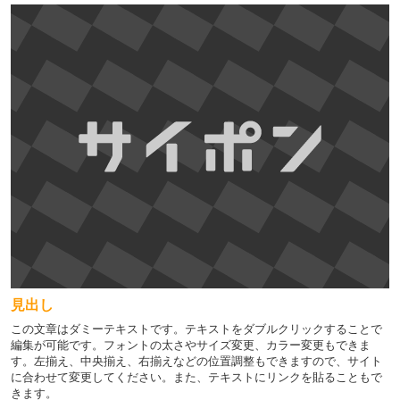
見出し
この文章はダミーテキストです。テキストをダブルクリックすることで
編集が可能です。フォントの太さやサイズ変更、カラー変更もできま
す。左揃え、中央揃え、右揃えなどの位置調整もできますので、サイト
に合わせて変更してください。また、テキストにリンクを貼ることもで
きます。