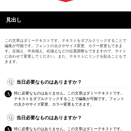
見出し
この文章はダミーテキストです。テキストをダブルクリックすることで
編集が可能です。フォントの太さやサイズ変更、カラー変更もできま
す。左揃え、中央揃え、右揃えなどの位置調整もできますので、サイト
に合わせて変更してください。また、テキストにリンクを貼ることもで
きます。
当日必要なものはありますか？
特に必要なものはありません。この文章はダミーテキストです。
テキストをダブルクリックすることで編集が可能です。フォント
の太さやサイズ変更、カラー変更もできます。
当日必要なものはありますか？
特に必要なものはありません。この文章はダミーテキストです。