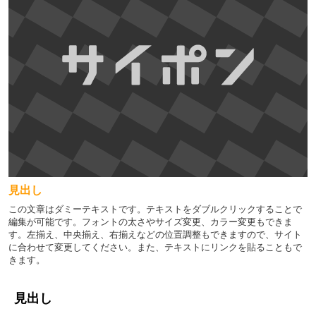
見出し
この文章はダミーテキストです。テキストをダブルクリックすることで
編集が可能です。フォントの太さやサイズ変更、カラー変更もできま
す。左揃え、中央揃え、右揃えなどの位置調整もできますので、サイト
に合わせて変更してください。また、テキストにリンクを貼ることもで
きます。
見出し