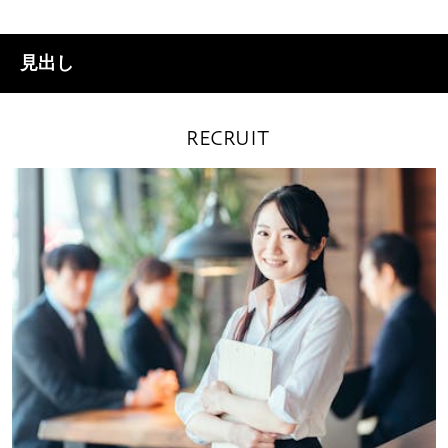
見出し
RECRUIT