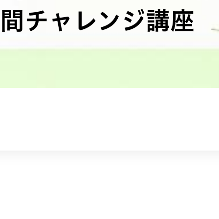
日間チャレンジ講座