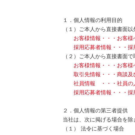
１．個人情報の利用目的
（１）ご本人から直接書面以
お客様情報・・・お客様へ
採用応募者情報・・・採用
（２）ご本人から直接書面で
お客様情報・・・お客様へ
取引先情報・・・商談及び
社員情報 ・・・社員の人
採用応募者情報・・・採用
２．個人情報の第三者提供
当社は、次に掲げる場合を除
（１） 法令に基づく場合