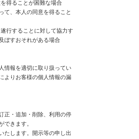
意を得ることが困難な場合
って、本人の同意を得ること
を遂行することに対して協力す
及ぼすおそれがある場合
人情報を適切に取り扱ってい
によりお客様の個人情報の漏
訂正・追加・削除、利用の停
ができます。
いたします。開示等の申し出