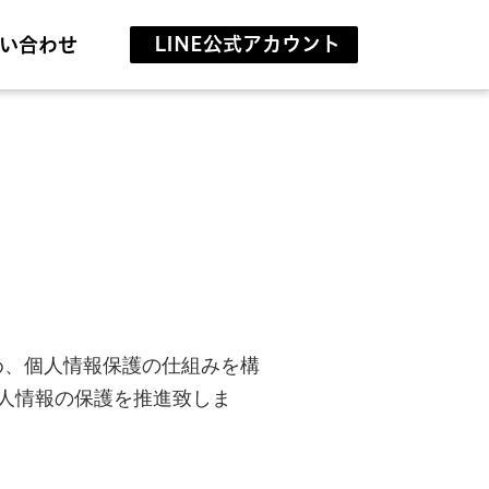
LINE公式アカウント
い合わせ
め、個人情報保護の仕組みを構
人情報の保護を推進致しま