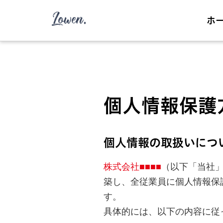
ホ
個人情報保護
個人情報の取扱いにつ
株式会社■■■■
（以下「当社
築し、全従業員に個人情報保
す。
具体的には、以下の内容に従