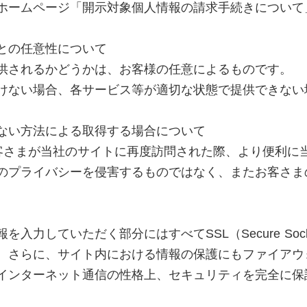
ホームページ「開示対象個人情報の請求手続きについて
ことの任意性について
供されるかどうかは、お客様の任意によるものです。
けない場合、各サービス等が適切な状態で提供できない
ない方法による取得する場合について
、お客さまが当社のサイトに再度訪問された際、より便利
のプライバシーを侵害するものではなく、またお客さま
力していただく部分にはすべてSSL（Secure Socke
。さらに、サイト内における情報の保護にもファイアウ
インターネット通信の性格上、セキュリティを完全に保