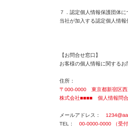
７．認定個人情報保護団体に
当社が加入する認定個人情報
【お問合せ窓口】
お客様の個人情報に関するお
住所：
〒000-0000 東京都新宿区西
株式会社■■■■ 個人情報問
メールアドレス：
1234@aa
TEL：
00-0000-0000 （