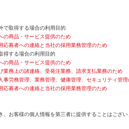
外で取得する場合の利用目的
の商品・サービス提供のため
応募者への連絡と当社の採用業務管理のため
取得する場合の利用目的
の商品・サービス提供のため
業務上の諸連絡、受発注業務、請求支払業務のため
事労務管理、業務管理、健康管理、セキュリティ管理
応募者への連絡と当社の採用業務管理のため
き、お客様の個人情報を第三者に提供することはござい