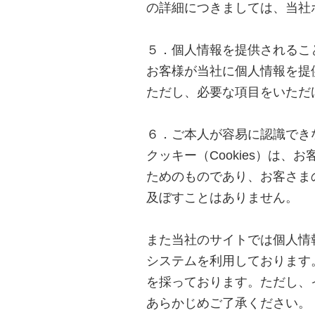
の詳細につきましては、当社
５．個人情報を提供される
お客様が当社に個人情報を提
ただし、必要な項目をいただ
６．ご本人が容易に認識でき
クッキー（Cookies）は
ためのものであり、お客さま
及ぼすことはありません。
また当社のサイトでは個人情報を入
システムを利用しております
を採っております。ただし、
あらかじめご了承ください。