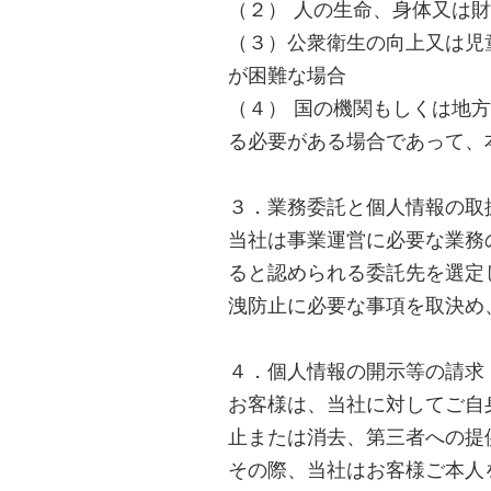
（２） 人の生命、身体又は
（３）公衆衛生の向上又は児
が困難な場合
（４） 国の機関もしくは地
る必要がある場合であって、
３．業務委託と個人情報の取
当社は事業運営に必要な業務
ると認められる委託先を選定
洩防止に必要な事項を取決め
４．個人情報の開示等の請求
お客様は、当社に対してご自
止または消去、第三者への提
その際、当社はお客様ご本人