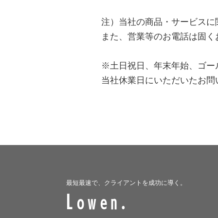
注）当社の商品・サービスに
また、営業等のお電話は固く
※土日祝日、年末年始、ゴー
当社休業日にいただいたお問
最短最速で、クライアントを成功に導く。
Lowen.