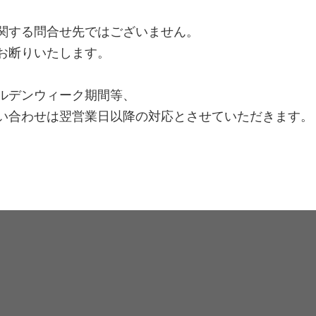
関する問合せ先ではございません。
お断りいたします。
ルデンウィーク期間等、
い合わせは翌営業日以降の対応とさせていただきます。