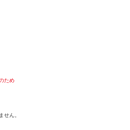
のため
ません。