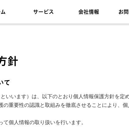
ーム
サービス
会社情報
お問
方針
いて
」といいます）は、以下のとおり個人情報保護方針を定
護の重要性の認識と取組みを徹底させることにより、個
って個人情報の取り扱いを行います。