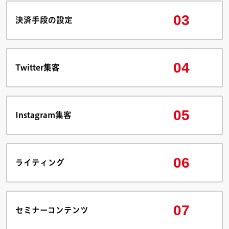
03
決済手段の設定
04
Twitter集客
05
Instagram集客
06
ライティング
07
セミナーコンテンツ