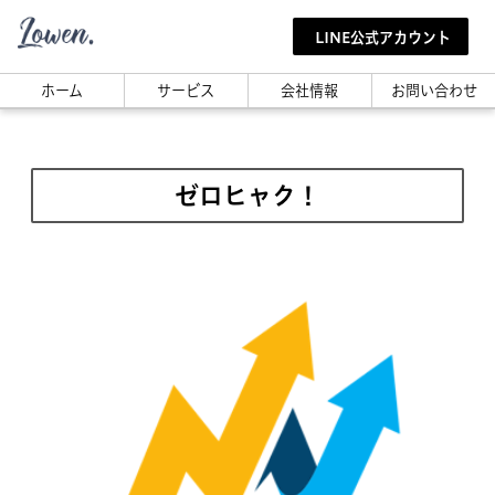
LINE公式アカウント
ホーム
サービス
会社情報
お問い合わせ
ゼロヒャク！