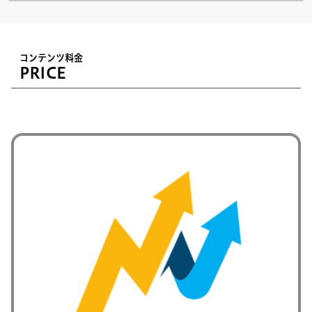
コンテンツ料金
PRICE