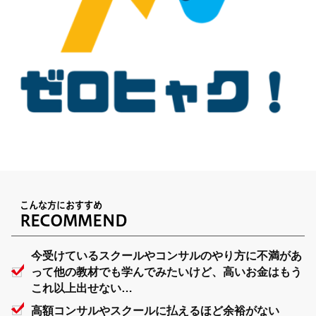
こんな方におすすめ
RECOMMEND
今受けているスクールやコンサルのやり方に不満があ
って他の教材でも学んでみたいけど、高いお金はもう
これ以上出せない…
高額コンサルやスクールに払えるほど余裕がない