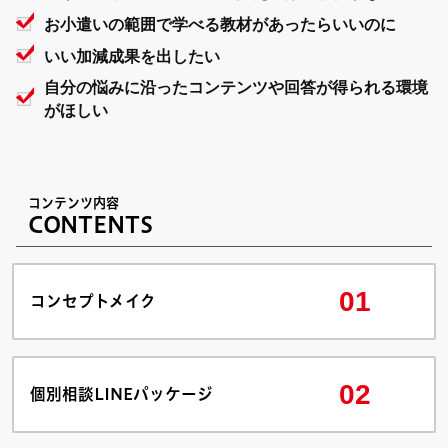
お小遣いの範囲で学べる教材があったらいいのに
いい加減成果を出したい
自分の悩みに沿ったコンテンツや回答が得られる環境
がほしい
コンテンツ内容
CONTENTS
01
コンセプトメイク
02
個別相談LINEパッケージ