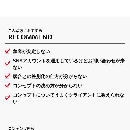
こんな方におすすめ
RECOMMEND
集客が安定しない
SNSアカウントを運用しているけどお問い合わせが来
ない
競合との差別化の仕方が分からない
コンセプトの決め方が分からない
コンセプトについてうまくクライアントに教えられな
い
コンテンツ内容