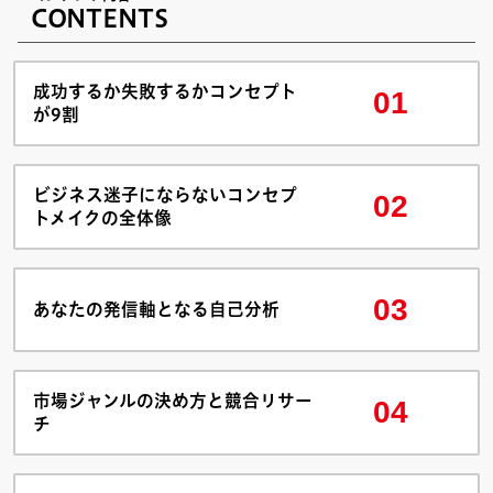
CONTENTS
成功するか失敗するかコンセプト
01
が9割
ビジネス迷子にならないコンセプ
02
トメイクの全体像
03
あなたの発信軸となる自己分析
市場ジャンルの決め方と競合リサー
04
チ