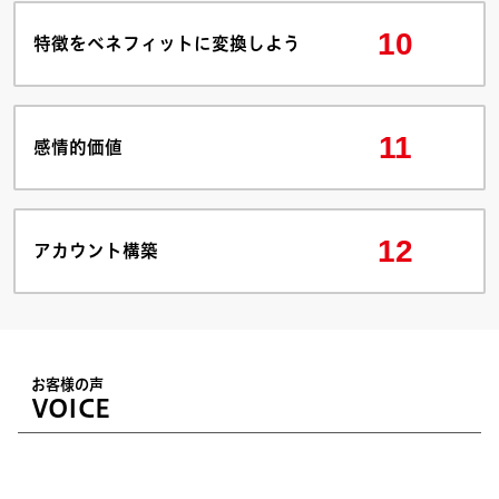
10
特徴をベネフィットに変換しよう
11
感情的価値
12
アカウント構築
お客様の声
VOICE