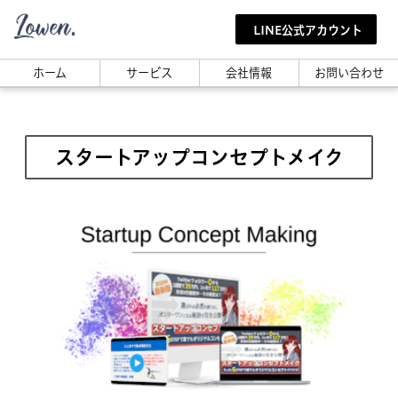
LINE公式アカウント
ホーム
サービス
会社情報
お問い合わせ
スタートアップコンセプトメイク