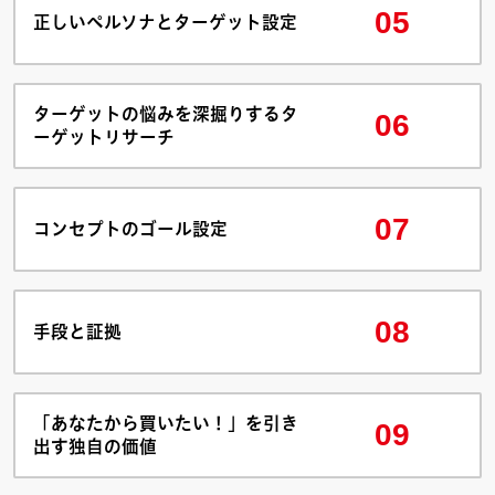
05
正しいペルソナとターゲット設定
ターゲットの悩みを深掘りするタ
06
ーゲットリサーチ
07
コンセプトのゴール設定
08
手段と証拠
「あなたから買いたい！」を引き
09
出す独自の価値