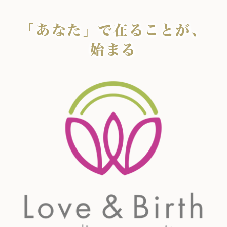
「あなた」で在ることが、
始まる