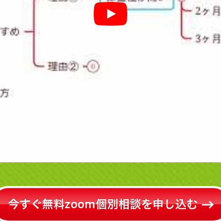
今すぐ無料zoom個別相談を申し込む