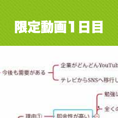
限定動画
1日目