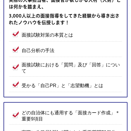
実際の人事担当者、面接官が欲しがる人材（人財）と
は何かを踏まえ、
3,000人以上の面接指導をしてきた経験から導き出さ
れたノウハウを伝授します！
面接試験対策の本質とは
自己分析の手法
面接試験における「質問」及び「回答」につい
て
受かる「自己PR」と「志望動機」とは
どの自治体にも通用する「面接カード作成」＊
重要9項目