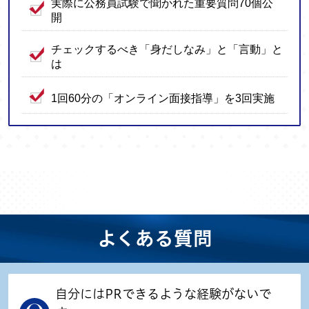
実際に公務員試験で聞かれた重要質問70個公
開
チェックするべき「身だしなみ」と「言動」と
は
1回60分の「オンライン面接指導」を3回実施
よくある質問
自分にはPRできるような経験がないで