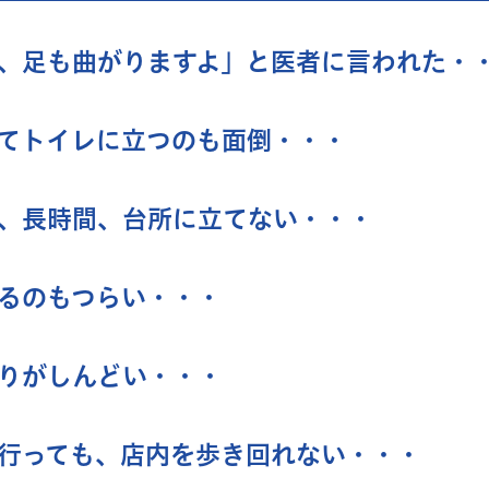
、足も曲がりますよ」と医者に言われた・
てトイレに立つのも面倒・・・
、長時間、台所に立てない・・・
るのもつらい・・・
りがしんどい・・・
行っても、店内を歩き回れない・・・