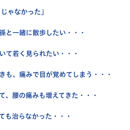
うじゃなかった」
孫と一緒に散歩したい・・・
いて若く見られたい・・・
きも、痛みで目が覚めてしまう・・・
て、腰の痛みも増えてきた・・・
ても治らなかった・・・