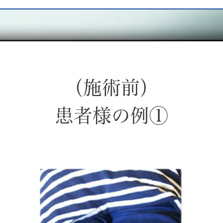
（施術前）
患者様の例①