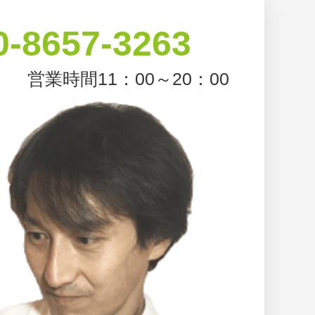
0-8657-3263
営業時間11：00～20：00