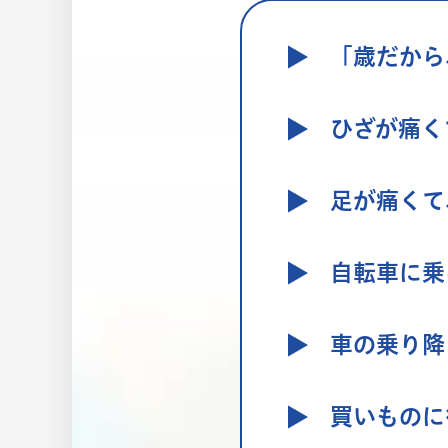
「歳だから
ひざが痛く
足が痛くて
自転車に乗
車の乗り降
買いものに