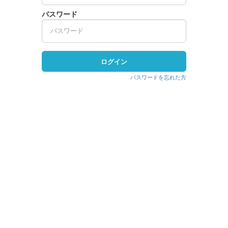
パスワード
ログイン
パスワードを忘れた方