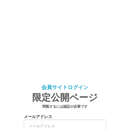
会員サイトログイン
限定公開ページ
閲覧するには認証が必要です
メールアドレス