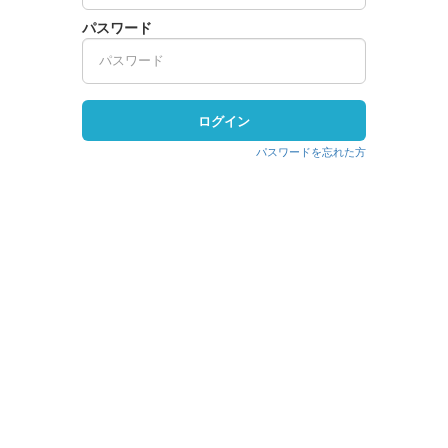
パスワード
ログイン
パスワードを忘れた方