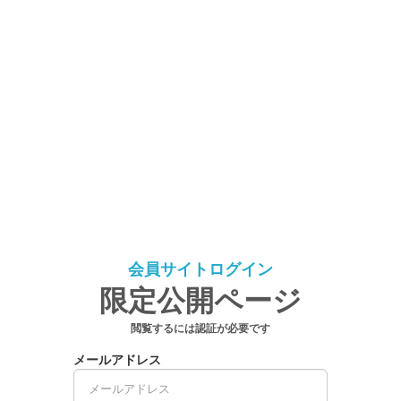
会員サイトログイン
限定公開ページ
閲覧するには認証が必要です
メールアドレス