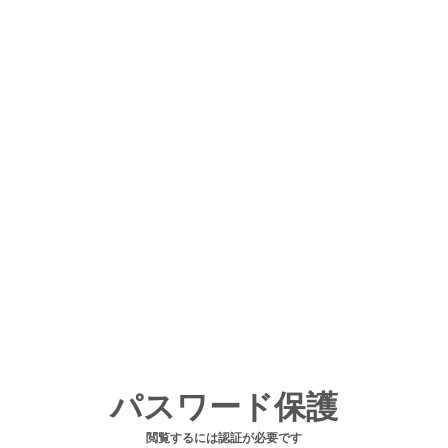
パスワード保護
閲覧するには認証が必要です