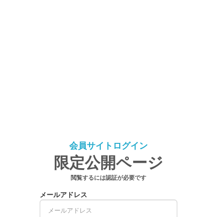
会員サイトログイン
限定公開ページ
閲覧するには認証が必要です
メールアドレス