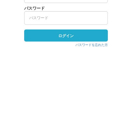
パスワード
ログイン
パスワードを忘れた方