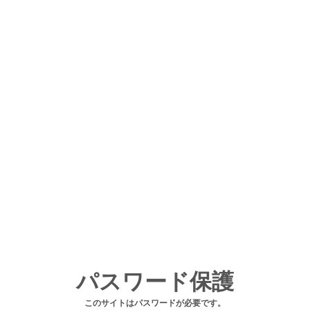
パスワード保護
このサイトはパスワードが必要です。