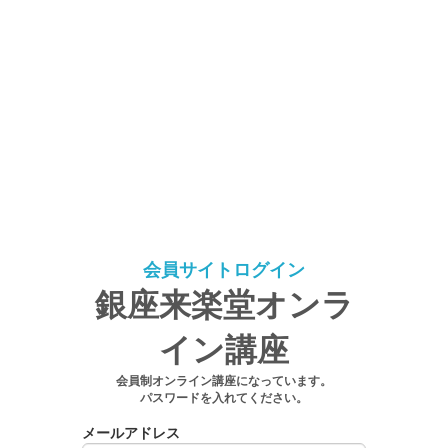
会員サイトログイン
銀座来楽堂オンラ
イン講座
会員制オンライン講座になっています。
パスワードを入れてください。
メールアドレス