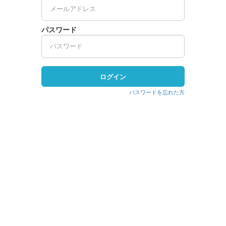
パスワード
ログイン
パスワードを忘れた方