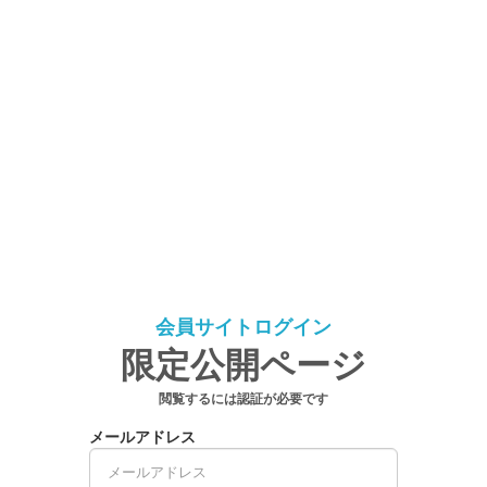
会員サイトログイン
限定公開ページ
閲覧するには認証が必要です
メールアドレス