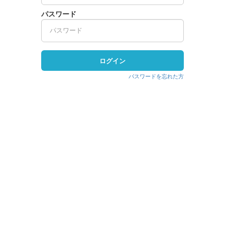
パスワード
ログイン
パスワードを忘れた方