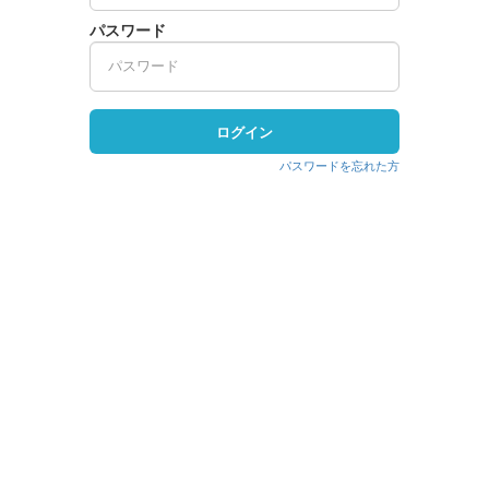
パスワード
ログイン
パスワードを忘れた方