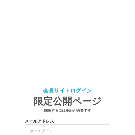
会員サイトログイン
限定公開ページ
閲覧するには認証が必要です
メールアドレス