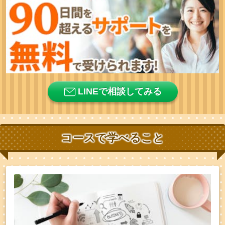
LINEで相談してみる
コースで学べること