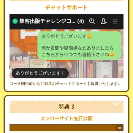
チャットサポート
コース開始前から24時間のチャットサポートを提供いたします♪
特典 3
メンバーサイト先行公開