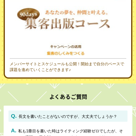
メンバーサイトとスケジュールも公開！開始まで自分のペースで
課題を進めていくことができます♪
よくあるご質問
Q.
長文を書いたことがないのですが、大丈夫でしょうか？
A.
私も1冊目を書いた時はライティング経験ゼロでしたが、そ