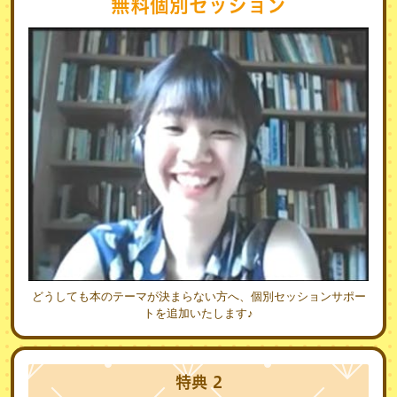
無料個別セッション
どうしても本のテーマが決まらない方へ、個別セッションサポー
トを追加いたします♪
特典
2