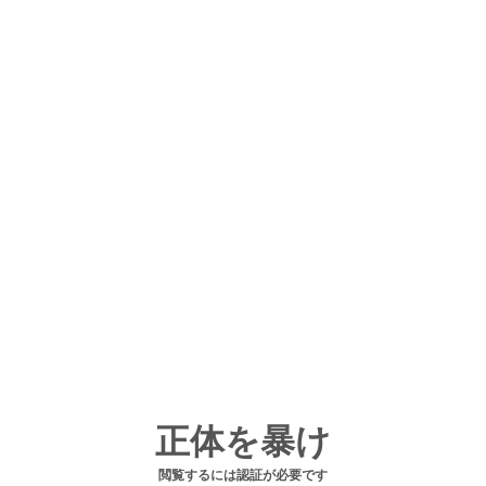
正体を暴け
閲覧するには認証が必要です