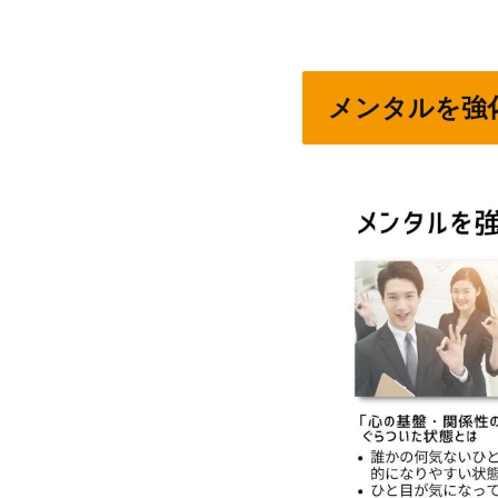
メンタルを強