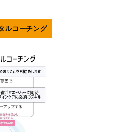
タルコーチング