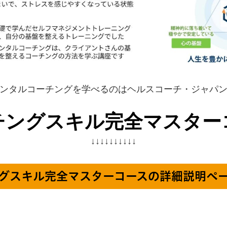
ンタルコーチングを学べるのはヘルスコーチ・ジャパ
チングスキル完全マスター
↓↓↓↓↓↓↓↓↓↓
グスキル完全マスターコースの詳細説明ペ