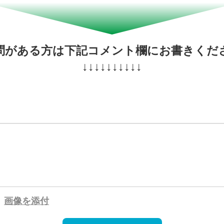
問がある方は下記コメント欄にお書きくだ
↓↓↓↓↓↓↓↓↓↓
画像を添付