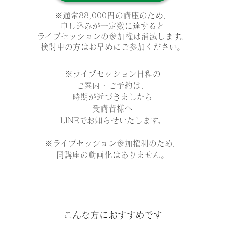
※通常88,000円の講座のため、
申し込みが一定数に達すると
ライブセッションの参加権は消滅します。
検討中の方はお早めにご参加くださ
い。
※ライブセッション日程の
ご案内・ご予約は、
時期が近づきましたら
受講者様へ
LINEでお知らせいたします。
※ライブセッション参加権利のため、
同講座の動画化はありません。
こんな方におすすめです