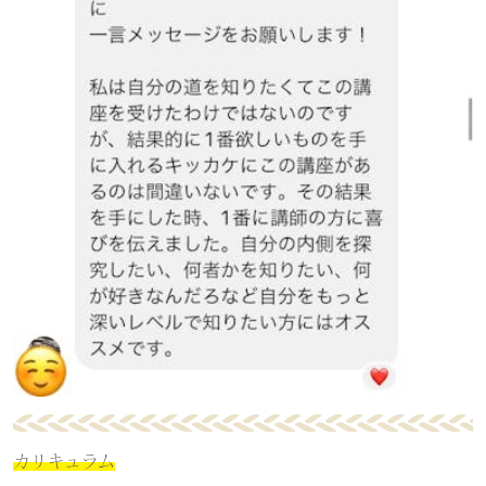
カリキュラム