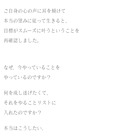
ご自身の心の声に耳を傾けて
本当の望みに従って生きると、
目標がスムーズに叶うということを
再確認しました。
なぜ、今やっていることを
やっているのですか？
何を成し遂げたくて、
それをやることリストに
入れたのですか？
本当はこうしたい、