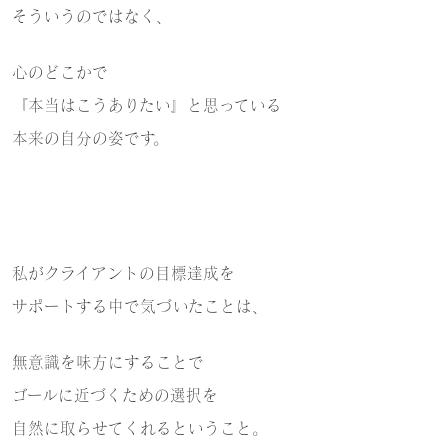
そういうのではなく、
心のどこかで
『本当はこうありたい』と思っている
本来の自分の姿です。
私がクライアントの目標達成を
サポートする中で気づいたことは、
無意識を味方にすることで
ゴールに近づくための選択を
自然に取らせてくれるということ。