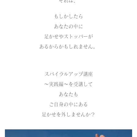
それは、
もしかしたら
あなたの中に
足かせやストッパーが
あるからかもしれません。
スパイラルアップ講座
〜実践編〜を受講して
あなたも
ご自身の中にある
足かせを外しませんか？