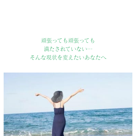
頑張っても頑張っても
満たされていない…
そんな現状を変えたいあなたへ