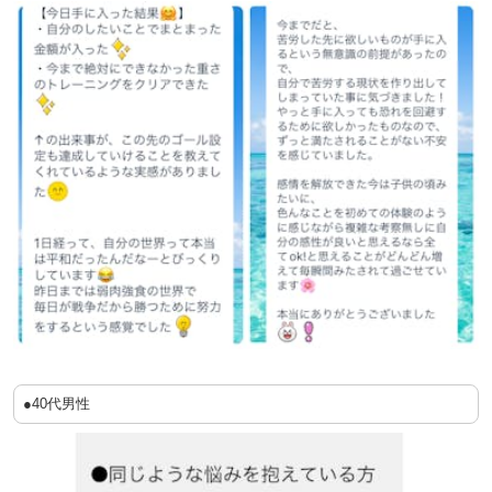
●40代男性