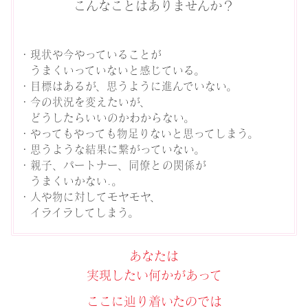
こんなことはありませんか？
・現状や今やっていることが
うまくいっていないと感じている。
・目標はあるが、思うように進んでいない。
・今の状況を変えたいが、
どうしたらいいのかわからない。
・やってもやっても物足りないと思ってしまう。
・思うような結果に繋がっていない。
・親子、パートナー、同僚との関係が
うまくいかない.。
・人や物に対してモヤモヤ、
イライラしてしまう。
あなたは
実現したい何かがあって
ここに辿り着いたのでは