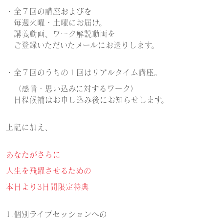
・全７回の講座およびを
毎週火曜・土曜にお届け。
講義動画、ワーク解説動画を
ご登録いただいたメールにお送りします。
・全７回のうちの１回はリアルタイム講座。
（感情・思い込みに対するワーク）
日程候補はお申し込み後にお知らせします。
上記に加え、
あなたがさらに
人生を飛躍させるための
本日より3日間限定特典
1.個別ライブセッションへの