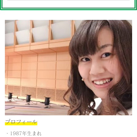
プロフィール
・1987年生まれ