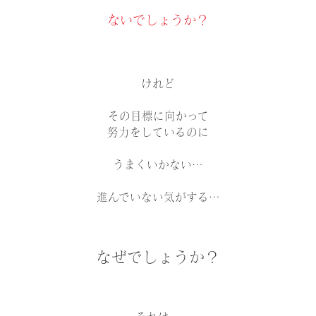
ないでしょうか？
けれど
その目標に向かって
努力をしているのに
うまくいかない…
進んでいない気がする…
なぜでしょうか？