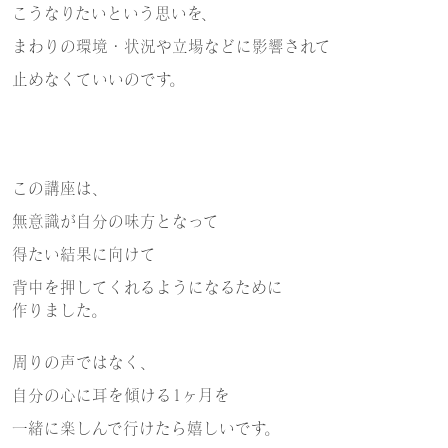
こうなりたいという思いを、
まわりの環境・状況や立場などに影響されて
止めなくていいのです。
この講座は、
無意識が自分の味方となって
得たい結果に向けて
背中を押してくれるようになるために
作りました。
周りの声ではなく、
自分の心に耳を傾ける1ヶ月を
一緒に楽しんで行けたら嬉しいです。