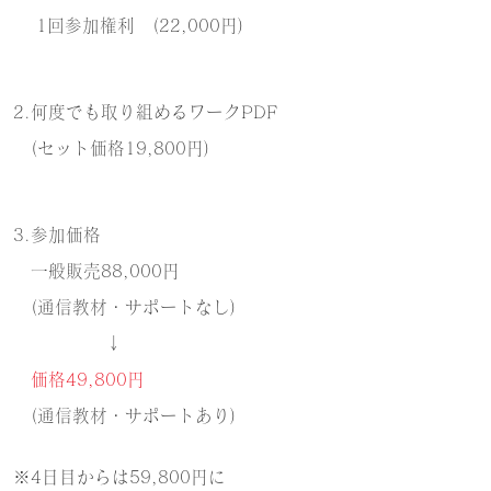
1回参加権利
(22,000円)
2.何度でも取り組めるワークPDF
(セット価格19,800円)
3.参加価格
一般販売88,000円
(通信教材・サポートなし)
↓
価格49,800円
(通信教材・サポートあり)
※4日目からは59,800円に