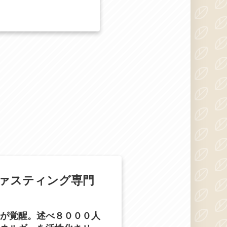
ァスティング専門
が覚醒。述べ８０００人