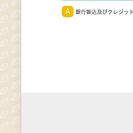
A
銀行振込及びクレジット