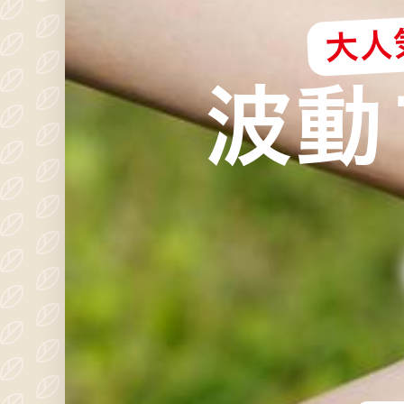
大人気
波動