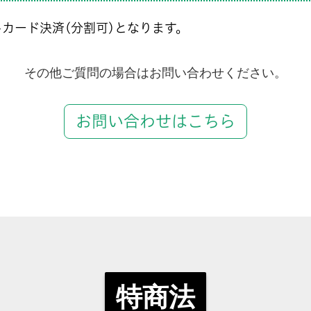
カード決済(分割可)となります。
その他ご質問の場合はお問い合わせください。
お問い合わせはこちら
特商法