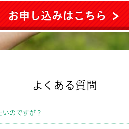
お申し込みはこちら
よくある質問
たいのですが？