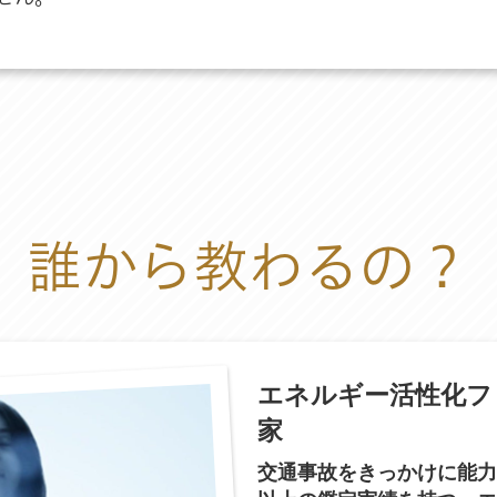
誰から教わるの？
エネルギー活性化フ
家
交通事故をきっかけに能力