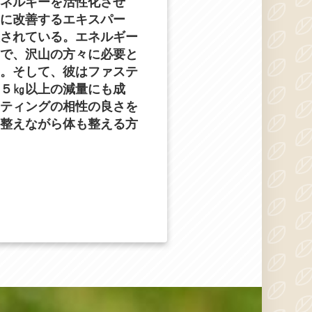
ネルギーを活性化させ
に改善するエキスパー
されている。エネルギー
で、沢山の方々に必要と
。そして、彼はファステ
５㎏以上の減量にも成
ティングの相性の良さを
整えながら体も整える方