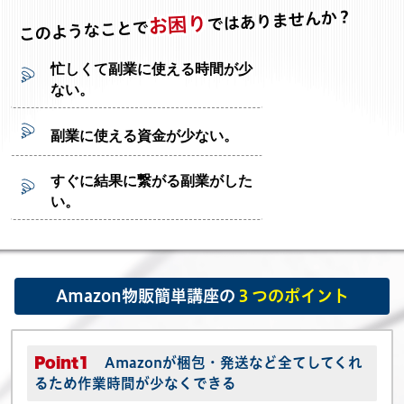
ではありませんか？
お困り
このようなことで
忙しくて副業に使える時間が少
ない。
副業に使える資金が少ない。
すぐに結果に繋がる副業がした
い。
Amazon物販簡単講座の
３つのポイント
Point1
Amazonが梱包・発送など全てしてくれ
るため作業時間が少なくできる