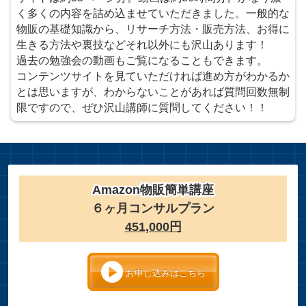
く多くの内容を詰め込ませていただきました。一般的な
物販の基礎知識から、リサーチ方法・販売方法、お得に
生きる方法や裏技などそれ以外にも沢山あります！
過去の勉強会の動画もご覧になることもできます。
コンテンツサイトを見ていただければ進め方がわかるか
とは思いますが、わからないことがあれば質問回数無制
限ですので、ぜひ沢山講師に質問してください！！
Amazon物販簡単講座
６ヶ月コンサルプラン
451,000円
お申し込みはこちら