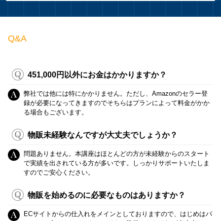
Q&A
451,000円以外にお金はかかりますか？
弊社では他には特にかかりません。ただし、Amazonのセラー登
録が必要になってきますのでそちらはプランによって料金がかか
る場合もございます。
物販未経験なんですが大丈夫でしょうか？
問題ありません。本講座はほとんどの方が未経験からのスタート
で実績を出されている方が多いです。しっかりサポートいたしま
すのでご安心ください。
物販を始めるのに必要なものはありますか？
ECサイトからの仕入れをメインとしておりますので、はじめはパ