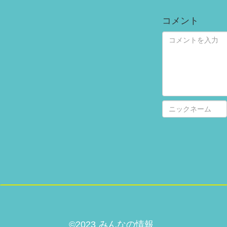
コメント
©2023 みんなの情報