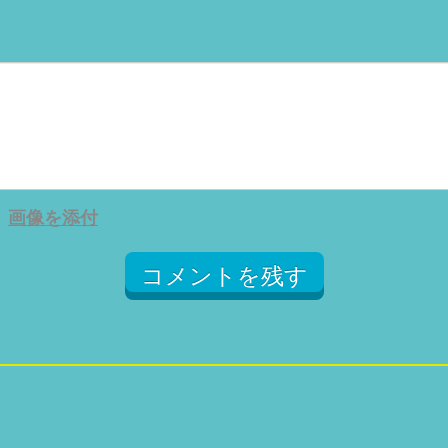
画像を添付
コメントを残す