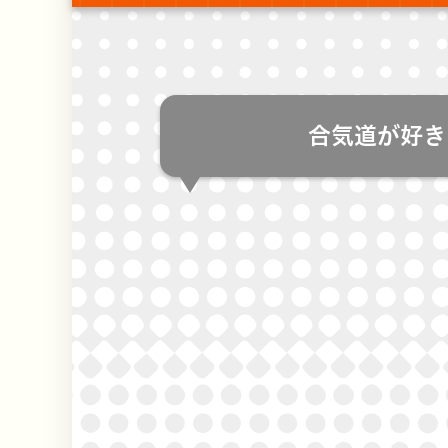
合気道が好き