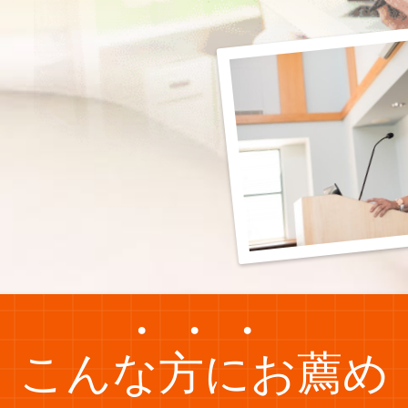
・・・
こんな方にお薦め