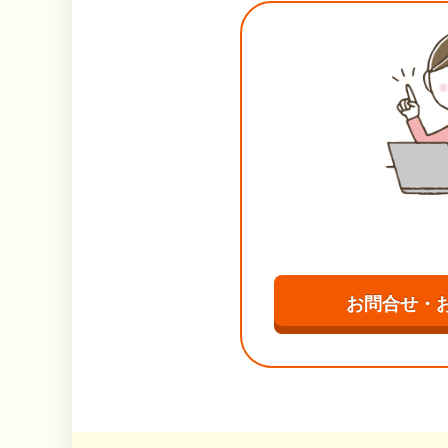
お問合せ・