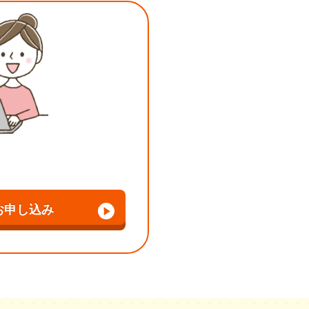
お申し込み