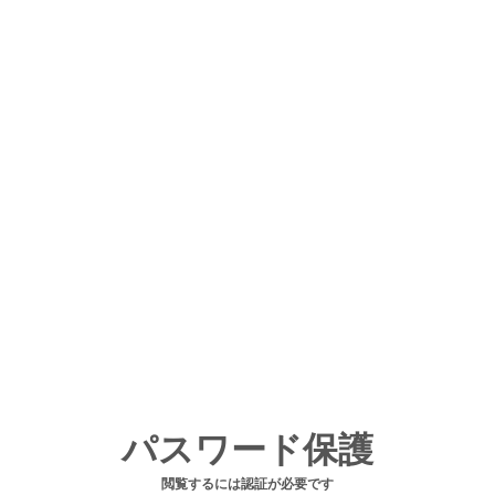
パスワード保護
閲覧するには認証が必要です