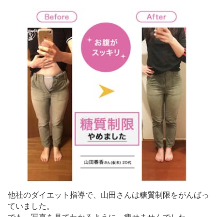
他社のダイエット指導で、山田さんは糖質制限をがんばっ
ていました。