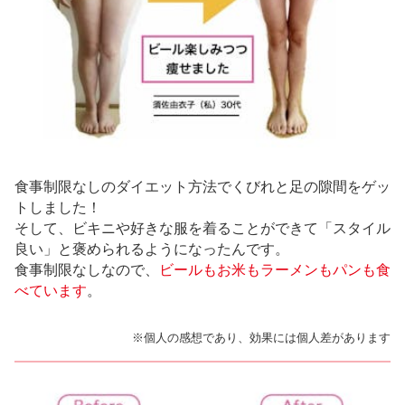
食事制限なしのダイエット方法でくびれと足の隙間をゲッ
トしました！
そして、ビキニや好きな服を着ることができて「スタイル
良い」と褒められるようになったんです。
食事制限なしなので、
ビールもお米もラーメンもパンも食
べています
。
※個人の感想であり、効果には個人差があります