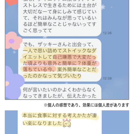
※個人の感想であり、効果には個人差があります