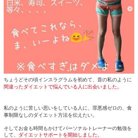
ちょうどその頃インスラグラムを初めて、昔の私のように
間違ったダイエットで悩んでいる人に出会いました。
私のように苦しい思いをしている人に、罪悪感ゼロの、食
事制限なしのダイエット方法を伝えたい。
そしてお金も時間もかけてパーソナルトレーナーの勉強を
して、
ダイエットサポートを開始しました。