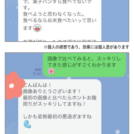
※個人の感想であり、効果には個人差があります