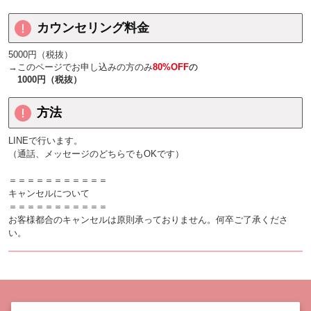
カウンセリング料金
5000円（税抜）
→このページでお申し込みの方のみ
80%OFF
の
1000円（税抜）
方法
LINEで行います。
（通話、メッセージのどちらでもOKです）
＝＝＝＝＝＝＝＝＝＝＝
キャンセルについて
＝＝＝＝＝＝＝＝＝＝＝
お客様都合のキャンセルは原則承っておりません。何卒ご了承くださ
い。