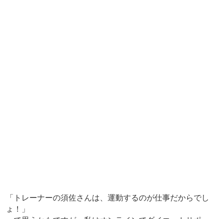
「トレーナーの須佐さんは、運動するのが仕事だからでし
ょ！」