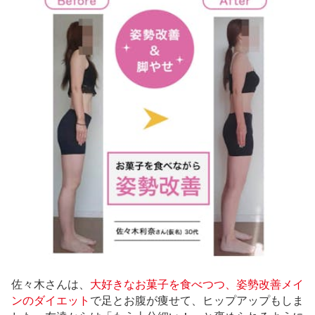
佐々木さんは、
大好きなお菓子を食べつつ、姿勢改善メイ
ンのダイエット
で足とお腹が痩せて、ヒップアップもしま