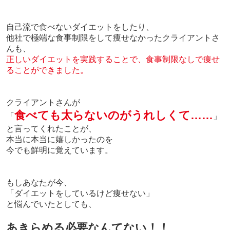
自己流で食べないダイエットをしたり、
他社で極端な食事制限をして痩せなかったクライアントさ
んも、
正しいダイエットを実践することで、食事制限なしで痩せ
ることができました。
クライアントさんが
食べても太らないのがうれしくて……
「
」
と言ってくれたことが、
本当に本当に嬉しかったのを
今でも鮮明に覚えています。
もしあなたが今、
「ダイエットをしているけど痩せない」
と悩んでいたとしても、
あきらめる必要なんてない！！