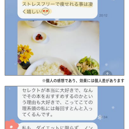
※個人の感想であり、効果には個人差があります