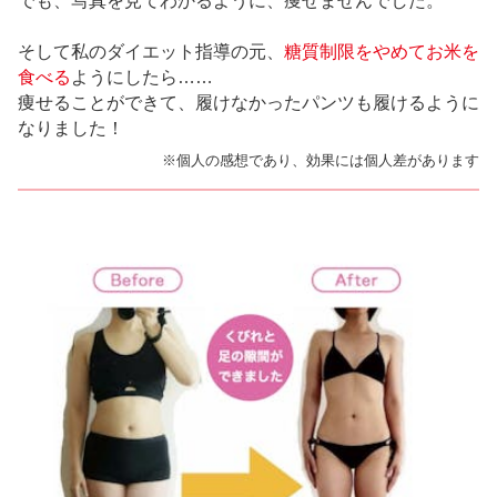
でも、写真を見てわかるように、痩せませんでした。
そして私のダイエット指導の元、
糖質制限をやめてお米を
食べる
ようにしたら……
痩せることができて、履けなかったパンツも履けるように
なりました！
※個人の感想であり、効果には個人差があります