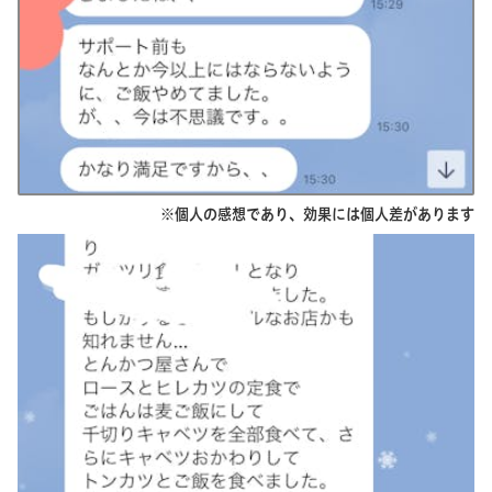
※個人の感想であり、効果には個人差があります