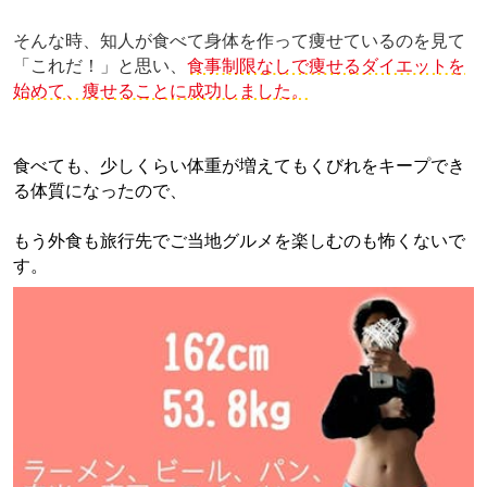
そんな時、知人が食べて身体を作って痩せているのを見て
「これだ！」と思い、
食事制限なしで痩せるダイエットを
始めて、痩せることに成功しました。
食べても、少しくらい体重が増えてもくびれをキープでき
る体質になったので、
もう外食も旅行先でご当地グルメを楽しむのも怖くないで
す。