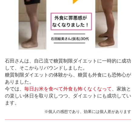
石田さんは、自己流で糖質制限ダイエットに一時的に成功
して、そこからリバウンドしました。
糖質制限ダイエットの体験から、糖質も外食にも恐怖心が
ありました。
今では、
毎日お米を食べて外食も怖くなくなって
、家族と
の楽しい休日を取り戻しつつ、ダイエットにも成功してい
ます。
※個人の感想であり、効果には個人差があります