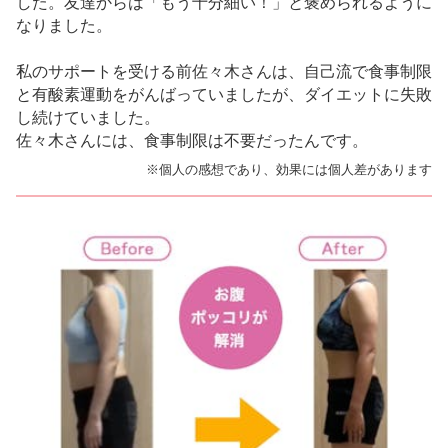
した。友達からは「もう十分細い！」と褒められるように
なりました。
私のサポートを受ける前佐々木さんは、自己流で食事制限
と有酸素運動をがんばっていましたが、ダイエットに失敗
し続けていました。
佐々木さんには、食事制限は不要だったんです。
※個人の感想であり、効果には個人差があります