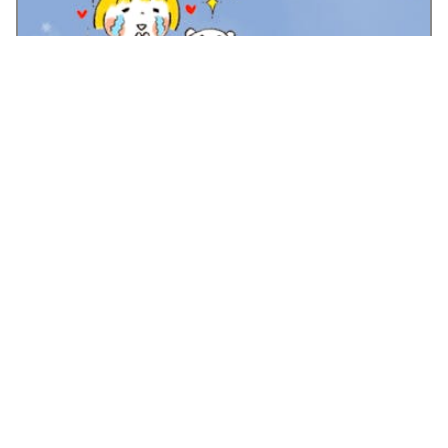
※個人の感想であり、効果には個人差があります
カウンセリングでは