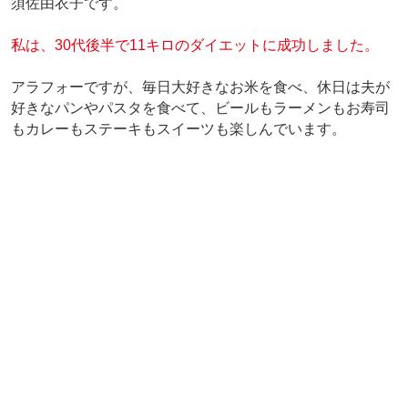
須佐由衣子です。
私は、30代後半で11キロのダイエットに成功しました。
アラフォーですが、毎日大好きなお米を食べ、休日は夫が
好きなパンやパスタを食べて、ビールもラーメンもお寿司
もカレーもステーキもスイーツも楽しんでいます。