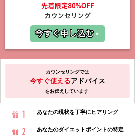
先着限定80%OFF
カウンセリング
今すぐ申し込む
カウンセリングでは
今すぐ使える
アドバイス
をお伝えしています
1
あなたの現状を丁寧にヒアリング
2
あなたのダイエットポイントの特定