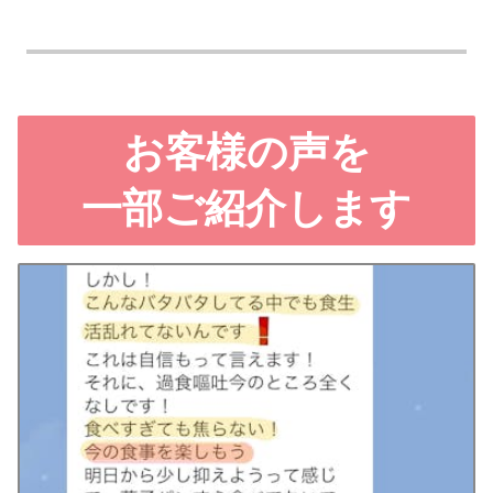
お客様の声を
一部ご紹介します