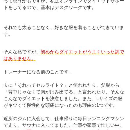
って思うかもですが、私はオンラインでダイエットサポー
トをしてるので、基本はデスクワークです。
それでも太ることなく、好きな服を着ることができていま
す。
そんな私ですが、
初めからダイエットがうまくいった訳で
はありません。
トレーナーになる前のことです。
夫に「それってセルライト？」と笑われたり、父親から
「背中じゃなくて肉がはみ出てる」と言われたり、そんな
こんなでダイエットを決意しました。また、Lサイズの服
がキツくて慢性的な頭痛になったのも理由の1つです。
近所のジムに入会して、仕事帰りに毎日ランニングマシン
で走り、サウナに入ってました。仕事や家事で忙しい中、