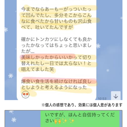
※個人の感想であり、効果には個人差があります