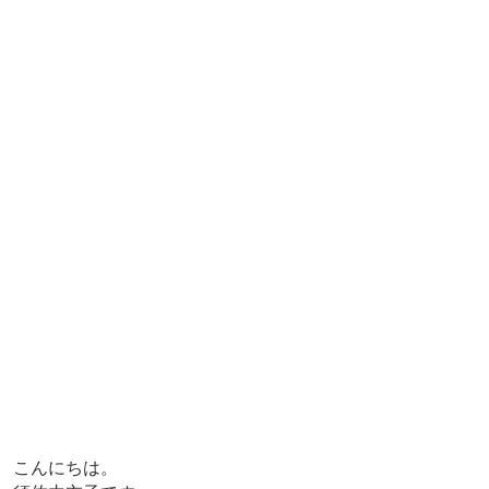
こんにちは。