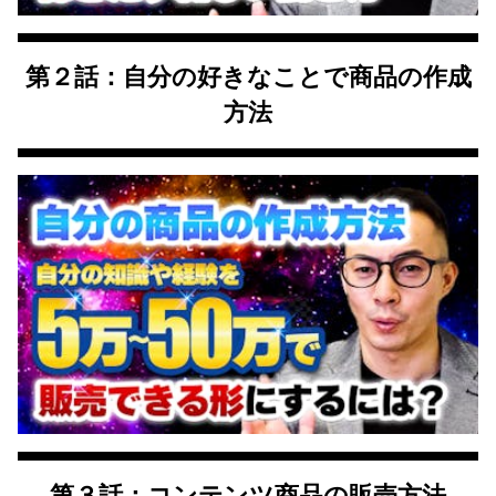
第２話：自分の好きなことで商品の作成
方法
第３話：コンテンツ商品の販売方法