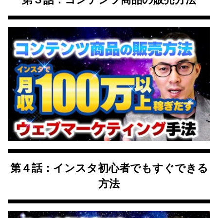
第４話：インスタ初心者でもすぐできる
方法