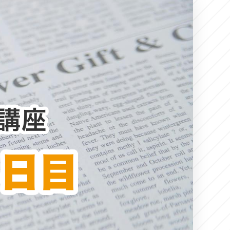
講座
４日目