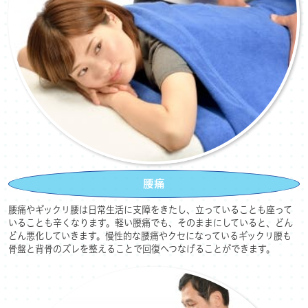
腰痛
腰痛やギックリ腰は日常生活に支障をきたし、立っていることも座って
いることも辛くなります。軽い腰痛でも、そのままにしていると、どん
どん悪化していきます。
慢性的な腰痛やクセになっているギックリ腰も
骨盤と背骨のズレを整えることで回復へつなげることができます。