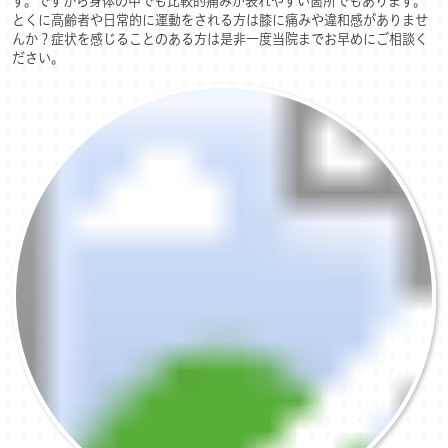
す。ですから身体の中でも比較的痛みが表れやすい箇所でもあります。
とくに高齢者や日常的に運動をされる方は膝に痛みや違和感がありませ
んか？症状を感じることのある方は是非一度当院までお早めにご相談く
ださい。