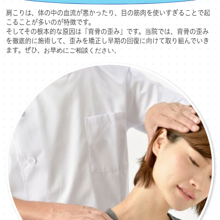
肩こりは、体の中の血流が悪かったり、目の筋肉を使いすぎることで起
こることが多いのが特徴です。
そしてその根本的な原因は「背骨の歪み」です。当院では、背骨の歪み
を徹底的に施術して、歪みを矯正し早期の回復に向けて取り組んでいき
ます。ぜひ、
お早めにご相談ください。