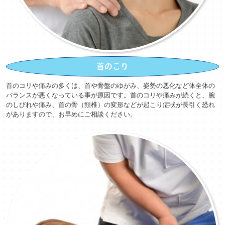
首のこり
首のコリや痛みの多くは、首や骨盤のゆがみ、姿勢の悪化など体全体の
バランスが悪くなっている事が原因です。
首のコリや痛みが続くと、腕
のしびれや痛み、首の骨（頸椎）の変形などが起こり症状が長引く恐れ
がありますので、お早めにご相談ください。