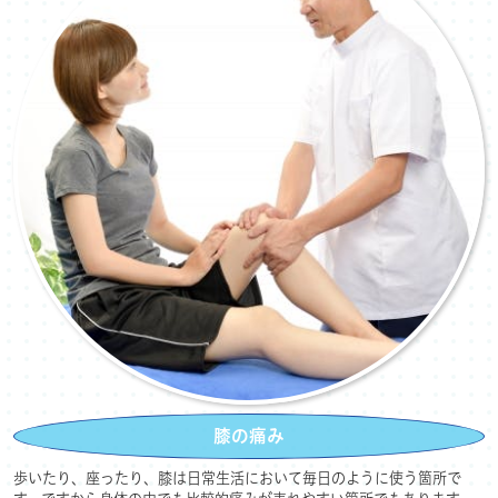
膝の痛み
歩いたり、座ったり、膝は日常生活において毎日のように使う箇所で